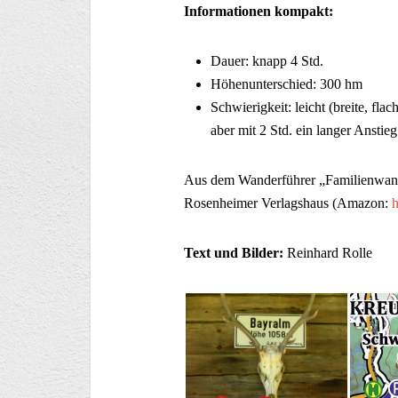
Informationen kompakt:
Dauer: knapp 4 Std.
Höhenunterschied: 300 hm
Schwierigkeit: leicht (breite, fla
aber mit 2 Std. ein langer Anstieg
Aus dem Wanderführer „Familienwande
Rosenheimer Verlagshaus (Amazon:
h
Text und Bilder:
Reinhard Rolle