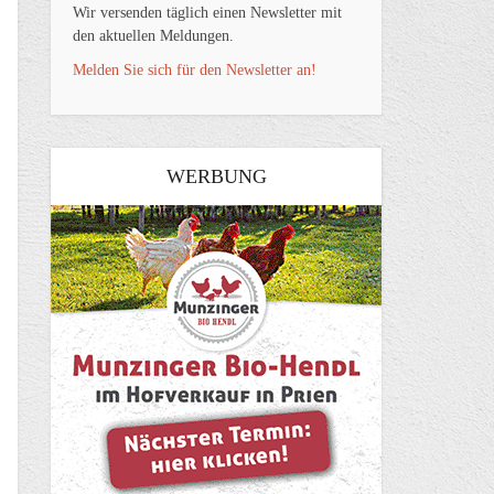
Wir versenden täglich einen Newsletter mit
den aktuellen Meldungen.
Melden Sie sich für den Newsletter an!
WERBUNG