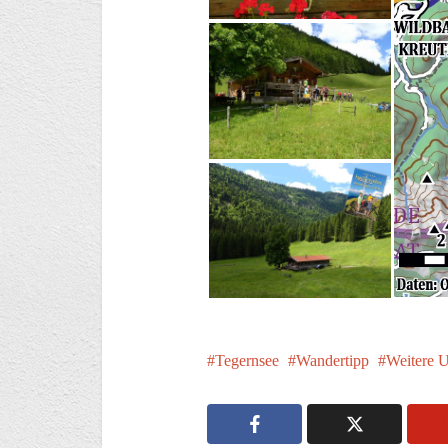
Tegernsee
Wandertipp
Weitere 