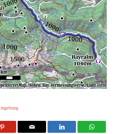
Umgebung