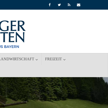
LANDWIRTSCHAFT
FREIZEIT