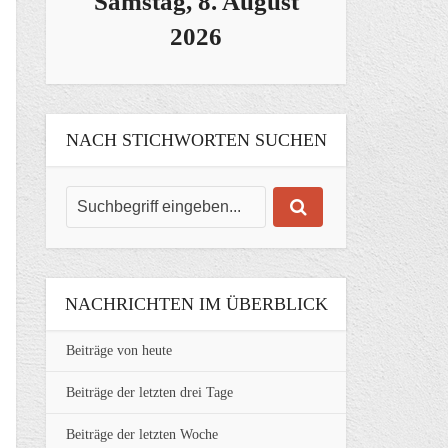
Samstag, 8. August
2026
NACH STICHWORTEN SUCHEN
NACHRICHTEN IM ÜBERBLICK
Beiträge von heute
Beiträge der letzten drei Tage
Beiträge der letzten Woche