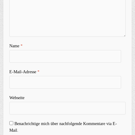
Name
*
E-Mail-Adresse
*
Webseite
Benachrichtige mich über nachfolgende Kommentare via E-
Mail.