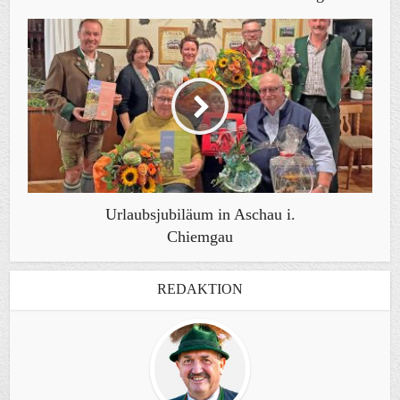
Urlaubsjubiläum in Aschau i.
Chiemgau
REDAKTION