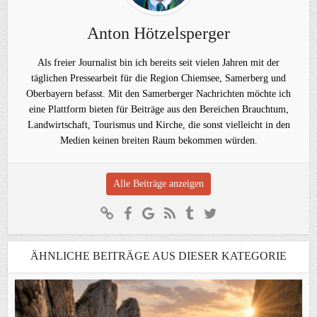
Anton Hötzelsperger
Als freier Journalist bin ich bereits seit vielen Jahren mit der
täglichen Pressearbeit für die Region Chiemsee, Samerberg und
Oberbayern befasst. Mit den Samerberger Nachrichten möchte ich
eine Plattform bieten für Beiträge aus den Bereichen Brauchtum,
Landwirtschaft, Tourismus und Kirche, die sonst vielleicht in den
Medien keinen breiten Raum bekommen würden.
Alle Beiträge anzeigen
ÄHNLICHE BEITRÄGE AUS DIESER KATEGORIE