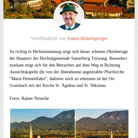
Veröffentlicht von
Anton Hötzelsperger
So richtig in Herbststimmung zeigt sich dieser schönen Oktobertage
der Hauptort der Hochtalgemeinde Samerberg Törwang. Besonders
markant zeigt sich für den Betrachter auf dem Weg in Richtung
Aussichtskapelle die von der Abendsonne angestrahlte Pfarrkirche
“Maria Himmelfahrt”, dahinter noch zu erkennen ist der Ort
Grainbach mit der Kirche St. Ägidius und St. Nikolaus.
Fotos: Rainer Nitzsche