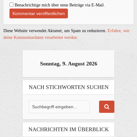
Benachrichtige mich über neue Beiträge via E-Mail.
Diese Website verwendet Akismet, um Spam zu reduzieren.
Erfahre, wie
deine Kommentardaten verarbeitet werden.
Sonntag, 9. August 2026
NACH STICHWORTEN SUCHEN
NACHRICHTEN IM ÜBERBLICK