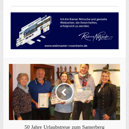
50 Jahre Urlaubstreue zum Samerberg