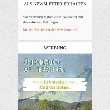
ALS NEWSLETTER ERHALTEN
Wir versenden täglich einen Newsletter mit
den aktuellen Meldungen.
Melden Sie sich für den Newsletter an!
WERBUNG