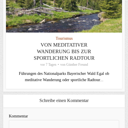
Tourismus
VON MEDITATIVER
WANDERUNG BIS ZUR
SPORTLICHEN RADTOUR
vor 7 Tagen
von
Günther Freund
Führungen des Nationalparks Bayerischer Wald Egal ob
meditative Wanderung oder sportliche Radtour...
Schreibe einen Kommentar
Kommentar