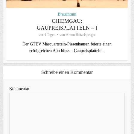
Brauchtum
CHIEMGAU:
GAUPREISPLATTELN – I
vor 4 Tagen
von
Anton Hötzelsperger
Der GTEV Marquartstein-Piesenhausen feierte einen
erfolgreichen Abschluss – Gaupreisplatteln...
Schreibe einen Kommentar
Kommentar