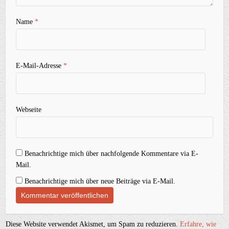
Name
*
E-Mail-Adresse
*
Webseite
Benachrichtige mich über nachfolgende Kommentare via E-
Mail.
Benachrichtige mich über neue Beiträge via E-Mail.
Diese Website verwendet Akismet, um Spam zu reduzieren.
Erfahre, wie