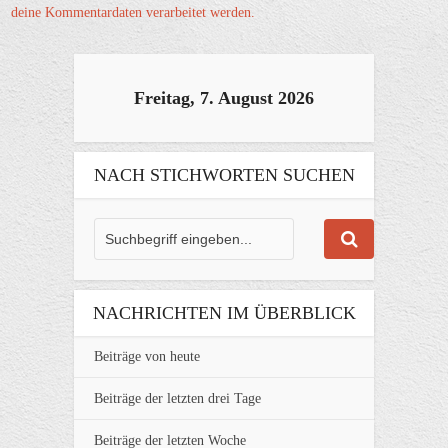
deine Kommentardaten verarbeitet werden.
Freitag, 7. August 2026
NACH STICHWORTEN SUCHEN
NACHRICHTEN IM ÜBERBLICK
Beiträge von heute
Beiträge der letzten drei Tage
Beiträge der letzten Woche