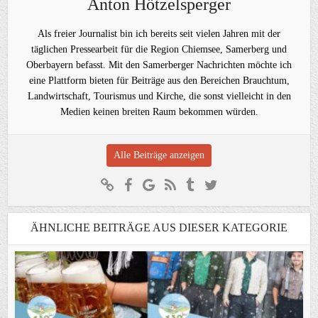
Anton Hötzelsperger
Als freier Journalist bin ich bereits seit vielen Jahren mit der
täglichen Pressearbeit für die Region Chiemsee, Samerberg und
Oberbayern befasst. Mit den Samerberger Nachrichten möchte ich
eine Plattform bieten für Beiträge aus den Bereichen Brauchtum,
Landwirtschaft, Tourismus und Kirche, die sonst vielleicht in den
Medien keinen breiten Raum bekommen würden.
Alle Beiträge anzeigen
ÄHNLICHE BEITRÄGE AUS DIESER KATEGORIE