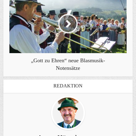
„Gott zu Ehren“ neue Blasmusik-
Notensätze
REDAKTION