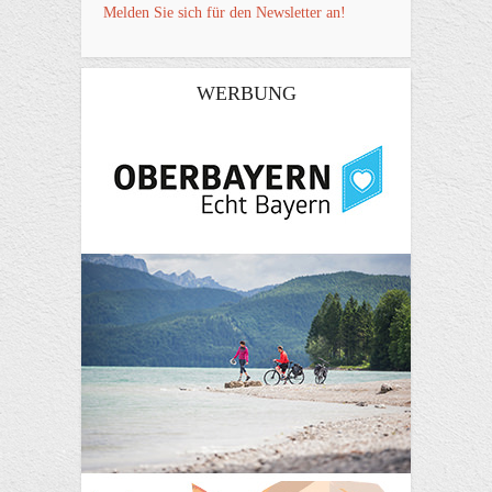
Melden Sie sich für den Newsletter an!
WERBUNG