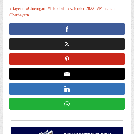
Bayern
Chiemgau
Iffeldorf
Kalender 2022
München-
Oberbayern