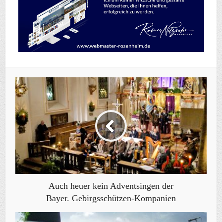
Auch heuer kein Adventsingen der
Bayer. Gebirgsschützen-Kompanien