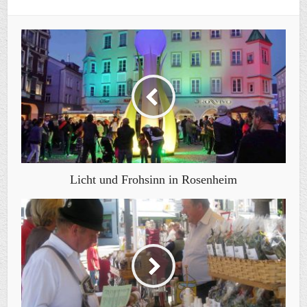
Licht und Frohsinn in Rosenheim