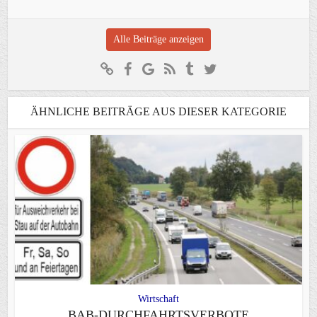
Alle Beiträge anzeigen
ÄHNLICHE BEITRÄGE AUS DIESER KATEGORIE
Wirtschaft
BAB-DURCHFAHRTSVERBOTE