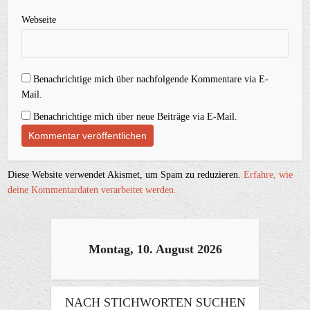
Webseite
Benachrichtige mich über nachfolgende Kommentare via E-
Mail.
Benachrichtige mich über neue Beiträge via E-Mail.
Diese Website verwendet Akismet, um Spam zu reduzieren.
Erfahre, wie
deine Kommentardaten verarbeitet werden.
Montag, 10. August 2026
NACH STICHWORTEN SUCHEN