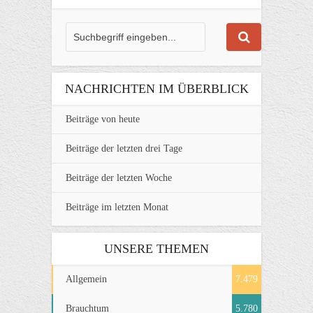
NACHRICHTEN IM ÜBERBLICK
Beiträge von heute
Beiträge der letzten drei Tage
Beiträge der letzten Woche
Beiträge im letzten Monat
UNSERE THEMEN
Allgemein
7.479
Brauchtum
5.780