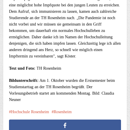
eine möglichst hohe Impfquote bei den jungen Leuten zu erreichen.
Dem Aufruf, sich immunisieren zu lassen, kamen auch zahlreiche
Studierende an der TH Rosenheim nach. „Die Pandemie ist noch
nicht vorbei und wir müssen sie gemeinsam in den Griff
bekommen, um dauerhaft ein normales Hochschulleben zu
ermöglichen. Daher danke ich im Namen der Hochschulleitung
denjenigen, die sich haben impfen lassen. Gleichzeitig lege ich allen
anderen dringend ans Herz, so schnell wie möglich einen
Impftermin zu vereinbaren“, sagt Köster.
Text und Foto:
TH Rosenheim
Bildunterschrift:
Am 1. Oktober wurden die Erstsemester beim
Studienstarttag an der TH Rosenheim begrüßt. Der
Vorlesungsbetrieb startet am kommenden Montag. Bild: Claudia
Neuner
Hochschule Rosenheim
Rosenheim