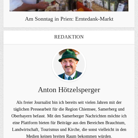
Am Sonntag in Prien: Erntedank-Markt
REDAKTION
Anton Hötzelsperger
Als freier Journalist bin ich bereits seit vielen Jahren mit der
täglichen Pressearbeit für die Region Chiemsee, Samerberg und
Oberbayern befasst. Mit den Samerberger Nachrichten möchte ich
eine Plattform bieten für Beiträge aus den Bereichen Brauchtum,
Landwirtschaft, Tourismus und Kirche, die sonst vielleicht in den
Medien keinen breiten Raum bekommen würden.