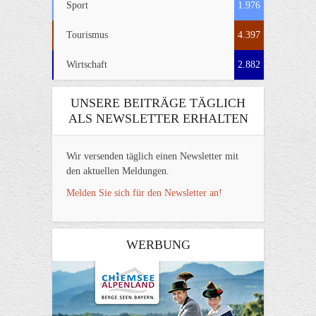
Sport
1.976
Tourismus
4.397
Wirtschaft
2.882
UNSERE BEITRÄGE TÄGLICH
ALS NEWSLETTER ERHALTEN
Wir versenden täglich einen Newsletter mit
den aktuellen Meldungen.
Melden Sie sich für den Newsletter an!
WERBUNG