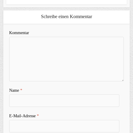
Schreibe einen Kommentar
Kommentar
Name
*
E-Mail-Adresse
*