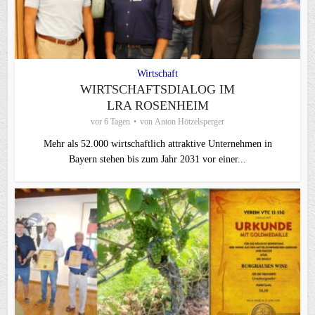
Wirtschaft
WIRTSCHAFTSDIALOG IM
LRA ROSENHEIM
vor 6 Tagen
von
Anton Hötzelsperger
Mehr als 52.000 wirtschaftlich attraktive Unternehmen in
Bayern stehen bis zum Jahr 2031 vor einer...