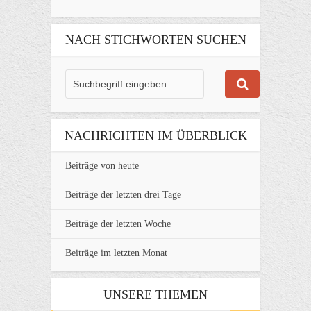
NACH STICHWORTEN SUCHEN
NACHRICHTEN IM ÜBERBLICK
Beiträge von heute
Beiträge der letzten drei Tage
Beiträge der letzten Woche
Beiträge im letzten Monat
UNSERE THEMEN