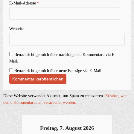
E-Mail-Adresse
*
Webseite
Benachrichtige mich über nachfolgende Kommentare via E-
Mail.
Benachrichtige mich über neue Beiträge via E-Mail.
Diese Website verwendet Akismet, um Spam zu reduzieren.
Erfahre, wie
deine Kommentardaten verarbeitet werden.
Freitag, 7. August 2026