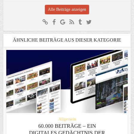
Alle Beiträge anzeigen
ÄHNLICHE BEITRÄGE AUS DIESER KATEGORIE
Allgemein
60.000 BEITRÄGE – EIN
DIGITALES GEDÄCHTNIS DER