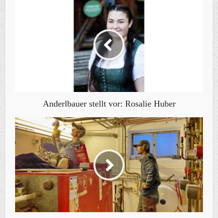
Anderlbauer stellt vor: Rosalie Huber