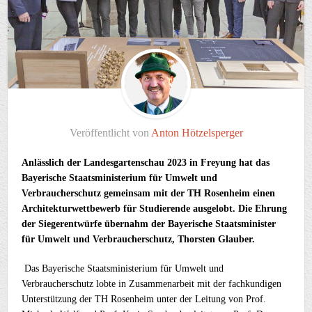
Veröffentlicht von
Anton Hötzelsperger
Anlässlich der Landesgartenschau 2023 in Freyung hat das
Bayerische Staatsministerium für Umwelt und
Verbraucherschutz gemeinsam mit der TH Rosenheim einen
Architekturwettbewerb für
Studierende ausgelobt. Die Ehrung
der Siegerentwürfe übernahm der Bayerische Staatsminister
für Umwelt und Verbraucherschutz, Thorsten Glauber.
Das Bayerische Staatsministerium für Umwelt und
Verbraucherschutz lobte in Zusammenarbeit mit der fachkundigen
Unterstützung der TH Rosenheim unter der Leitung von Prof.