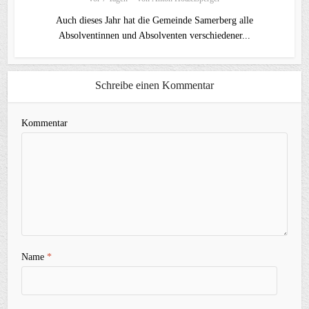
Auch dieses Jahr hat die Gemeinde Samerberg alle
Absolventinnen und Absolventen verschiedener...
Schreibe einen Kommentar
Kommentar
Name
*