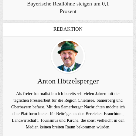
Bayerische Reallöhne steigen um 0,1
Prozent
REDAKTION
Anton Hötzelsperger
Als freier Journalist bin ich bereits seit vielen Jahren mit der
täglichen Pressearbeit für die Region Chiemsee, Samerberg und
Oberbayern befasst. Mit den Samerberger Nachrichten möchte ich
eine Plattform bieten für Beiträge aus den Bereichen Brauchtum,
Landwirtschaft, Tourismus und Kirche, die sonst vielleicht in den
Medien keinen breiten Raum bekommen würden.