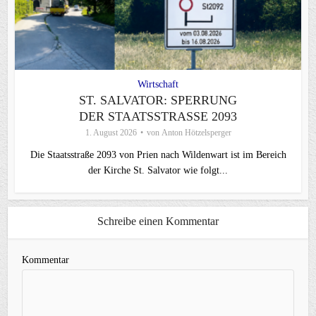
Wirtschaft
ST. SALVATOR: SPERRUNG
DER STAATSSTRASSE 2093
1. August 2026
von
Anton Hötzelsperger
Die Staatsstraße 2093 von Prien nach Wildenwart ist im Bereich
der Kirche St. Salvator wie folgt...
Schreibe einen Kommentar
Kommentar