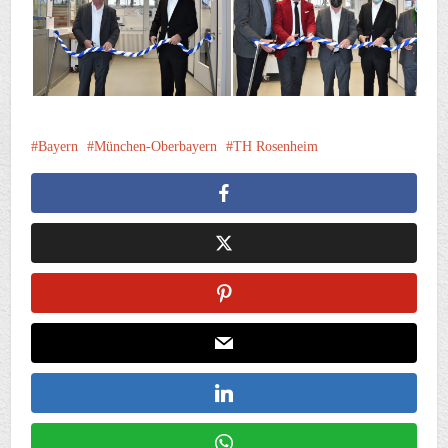
Bayern
München-Oberbayern
TH Rosenheim