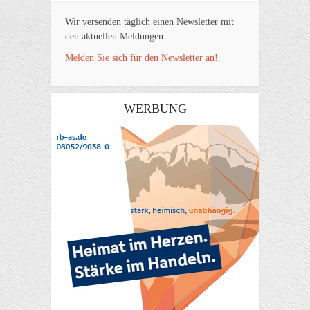
Wir versenden täglich einen Newsletter mit
den aktuellen Meldungen.
Melden Sie sich für den Newsletter an!
WERBUNG