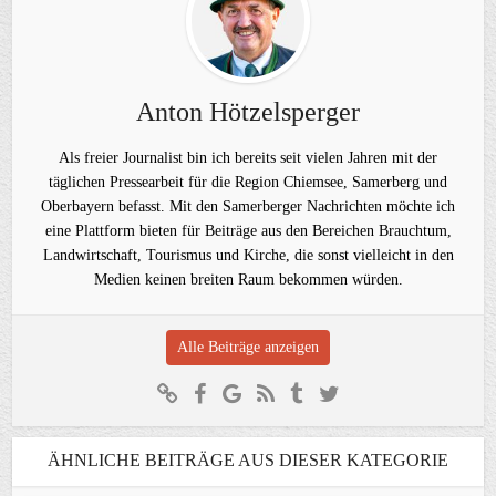
Anton Hötzelsperger
Als freier Journalist bin ich bereits seit vielen Jahren mit der
täglichen Pressearbeit für die Region Chiemsee, Samerberg und
Oberbayern befasst. Mit den Samerberger Nachrichten möchte ich
eine Plattform bieten für Beiträge aus den Bereichen Brauchtum,
Landwirtschaft, Tourismus und Kirche, die sonst vielleicht in den
Medien keinen breiten Raum bekommen würden.
Alle Beiträge anzeigen
ÄHNLICHE BEITRÄGE AUS DIESER KATEGORIE