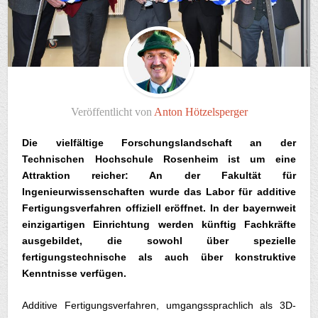
Veröffentlicht von
Anton Hötzelsperger
Die vielfältige Forschungslandschaft an der
Technischen Hochschule Rosenheim ist um eine
Attraktion reicher: An der Fakultät für
Ingenieurwissenschaften wurde das Labor für additive
Fertigungsverfahren offiziell eröffnet. In der bayernweit
einzigartigen Einrichtung werden künftig Fachkräfte
ausgebildet, die sowohl über spezielle
fertigungstechnische als auch über konstruktive
Kenntnisse verfügen.
Additive Fertigungsverfahren, umgangssprachlich als 3D-