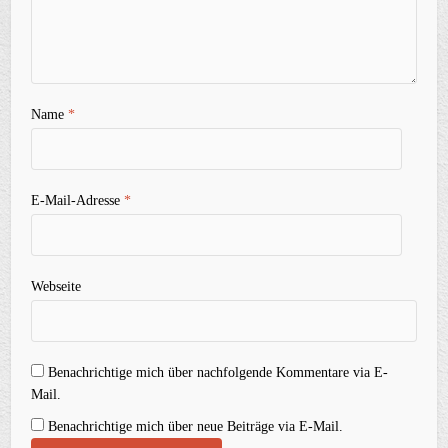
Name
*
E-Mail-Adresse
*
Webseite
Benachrichtige mich über nachfolgende Kommentare via E-
Mail.
Benachrichtige mich über neue Beiträge via E-Mail.