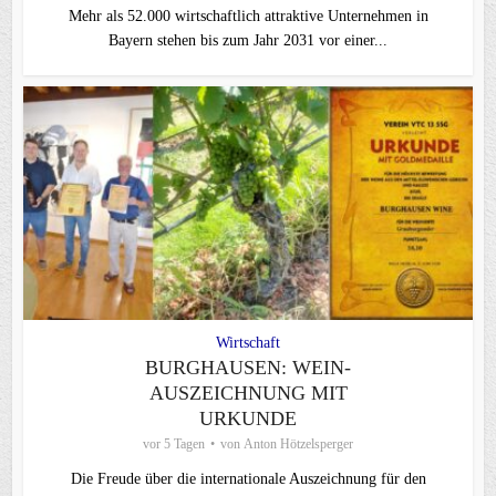
Mehr als 52.000 wirtschaftlich attraktive Unternehmen in
Bayern stehen bis zum Jahr 2031 vor einer...
Wirtschaft
BURGHAUSEN: WEIN-
AUSZEICHNUNG MIT
URKUNDE
vor 5 Tagen
von
Anton Hötzelsperger
Die Freude über die internationale Auszeichnung für den