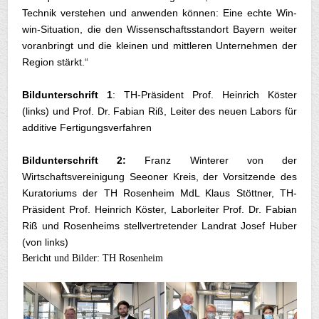
Technik verstehen und anwenden können: Eine echte Win-
win-Situation, die den Wissenschaftsstandort Bayern weiter
voranbringt und die kleinen und mittleren Unternehmen der
Region stärkt.“
Bildunterschrift 1
: TH-Präsident Prof. Heinrich Köster
(links) und Prof. Dr. Fabian Riß, Leiter des neuen Labors für
additive Fertigungsverfahren
Bildunterschrift 2:
Franz Winterer von der
Wirtschaftsvereinigung Seeoner Kreis, der Vorsitzende des
Kuratoriums der TH Rosenheim MdL Klaus Stöttner, TH-
Präsident Prof. Heinrich Köster, Laborleiter Prof. Dr. Fabian
Riß und Rosenheims stellvertretender Landrat Josef Huber
(von links)
Bericht und Bilder: TH Rosenheim