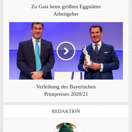
Zu Gast beim größten Eggstätter
Arbeitgeber
Verleihung des Bayerischen
Printpreises 2020/21
REDAKTION