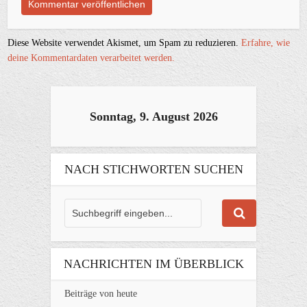
Diese Website verwendet Akismet, um Spam zu reduzieren.
Erfahre, wie
deine Kommentardaten verarbeitet werden.
Sonntag, 9. August 2026
NACH STICHWORTEN SUCHEN
NACHRICHTEN IM ÜBERBLICK
Beiträge von heute