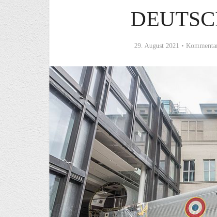
DEUTSC
29. August 2021
Kommentar