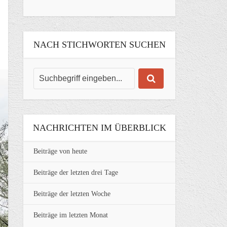
NACH STICHWORTEN SUCHEN
NACHRICHTEN IM ÜBERBLICK
Beiträge von heute
Beiträge der letzten drei Tage
Beiträge der letzten Woche
Beiträge im letzten Monat