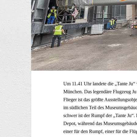
Um 11.41 Uhr landete die „Tante Ju“ 
München. Das legendäre Flugzeug Ju 
Flieger ist das größte Ausstellungsob
im südlichen Teil des Museumsgebäud
schwer ist der Rumpf der „Tante Ju“. 
Depot, während das Museumsgebäude s
einer für den Rumpf, einer für die Flü