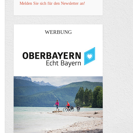
Melden Sie sich für den Newsletter an!
WERBUNG