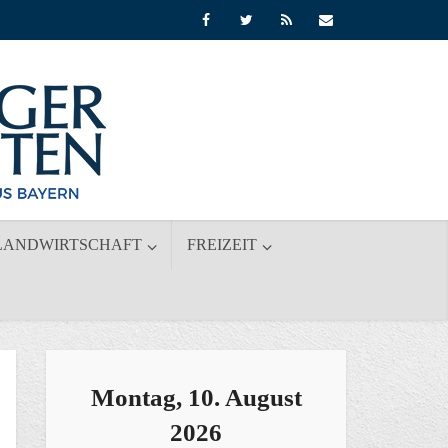
LANDWIRTSCHAFT
FREIZEIT
Montag, 10. August
2026