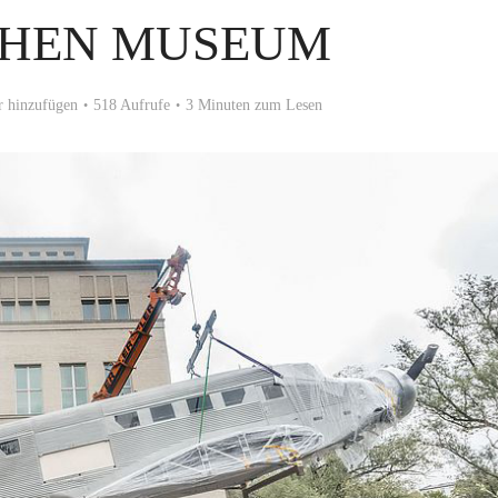
HEN MUSEUM
 hinzufügen
518 Aufrufe
3 Minuten zum Lesen