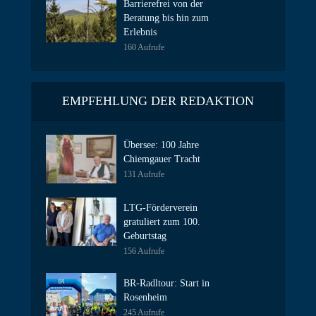
Barrierefrei von der
Beratung bis hin zum
Erlebnis
160 Aufrufe
EMPFEHLUNG DER REDAKTION
Übersee: 100 Jahre
Chiemgauer Tracht
131 Aufrufe
LTG-Förderverein
gratuliert zum 100.
Geburtstag
156 Aufrufe
BR-Radltour: Start in
Rosenheim
245 Aufrufe