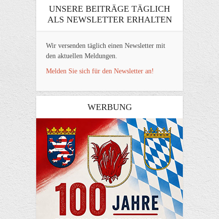
UNSERE BEITRÄGE TÄGLICH
ALS NEWSLETTER ERHALTEN
Wir versenden täglich einen Newsletter mit
den aktuellen Meldungen.
Melden Sie sich für den Newsletter an!
WERBUNG