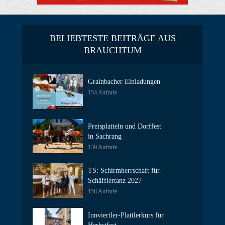
BELIEBTESTE BEITRÄGE AUS
BRAUCHTUM
Grainbacher Einladungen
154 Aufrufe
Preisplatteln und Dorffest
in Sachrang
139 Aufrufe
TS: Schirmherrschaft für
Schäfflertanz 2027
158 Aufrufe
Innviertler-Plattlerkurs für