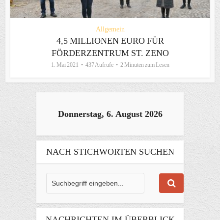
Allgemein
4,5 MILLIONEN EURO FÜR
FÖRDERZENTRUM ST. ZENO
1. Mai 2021
437 Aufrufe
2 Minuten zum Lesen
Donnerstag, 6. August 2026
NACH STICHWORTEN SUCHEN
NACHRICHTEN IM ÜBERBLICK