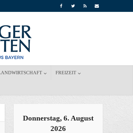
LANDWIRTSCHAFT
FREIZEIT
Donnerstag, 6. August
2026