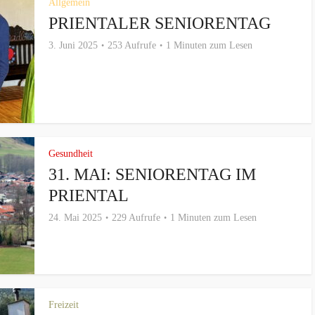
Allgemein
PRIENTALER SENIORENTAG
3. Juni 2025
253 Aufrufe
1 Minuten zum Lesen
Gesundheit
31. MAI: SENIORENTAG IM
PRIENTAL
24. Mai 2025
229 Aufrufe
1 Minuten zum Lesen
Freizeit