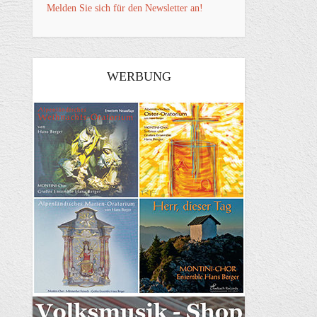
Melden Sie sich für den Newsletter an!
WERBUNG