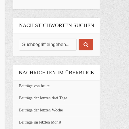
NACH STICHWORTEN SUCHEN
NACHRICHTEN IM ÜBERBLICK
Beiträge von heute
Beiträge der letzten drei Tage
Beiträge der letzten Woche
Beiträge im letzten Monat