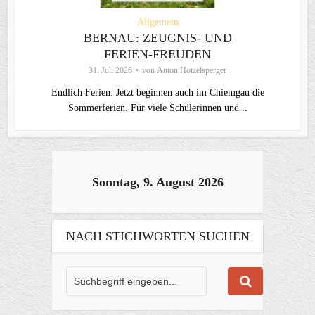
Allgemein
BERNAU: ZEUGNIS- UND
FERIEN-FREUDEN
31. Juli 2026
von
Anton Hötzelsperger
Endlich Ferien: Jetzt beginnen auch im Chiemgau die
Sommerferien. Für viele Schülerinnen und...
Sonntag, 9. August 2026
NACH STICHWORTEN SUCHEN