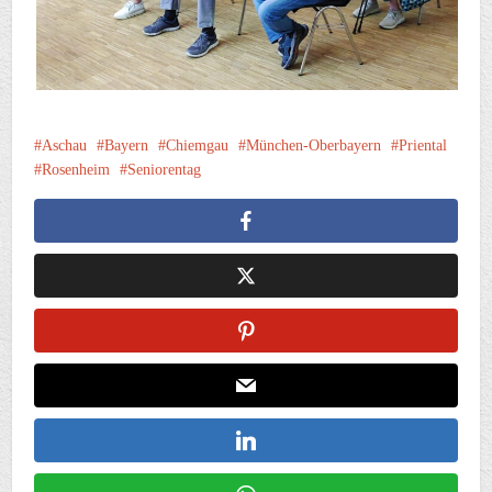
Aschau
Bayern
Chiemgau
München-Oberbayern
Priental
Rosenheim
Seniorentag