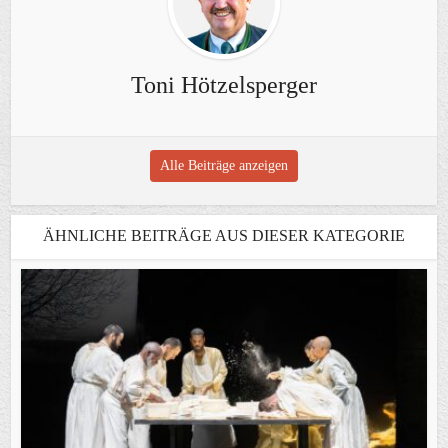
Toni Hötzelsperger
Alle Beiträge anzeigen
ÄHNLICHE BEITRÄGE AUS DIESER KATEGORIE