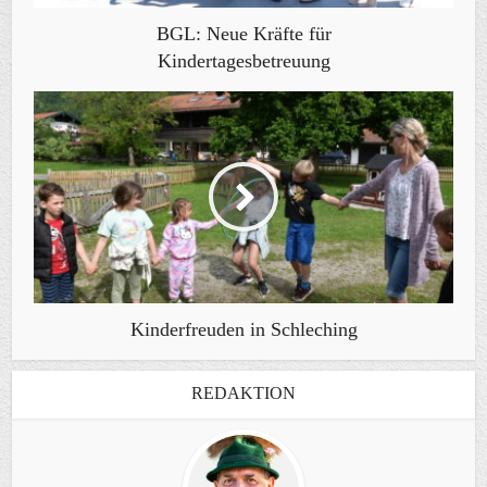
BGL: Neue Kräfte für
Kindertagesbetreuung
Kinderfreuden in Schleching
REDAKTION