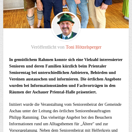
Veröffentlicht von
Toni Hötzelsperger
In gemütlichem Rahmen konnte sich eine Vielzahl interessierter
Senioren und deren Familien kürzlich beim Prientaler
Seniorentag bei unterschiedlichen Anbietern, Behörden und
Vereinen austauschen und informieren. Die örtlichen Angebote
wurden bei Informationsständen und Fachvorträgen in den
Räumen der Aschauer Priental-Halle präsentiert.
Initiiert wurde die Veranstaltung vom Seniorenbeirat der Gemeinde
Aschau unter der Leitung des örtlichen Seniorenbeauftragten
Philipp Ramming. Das vielseitige Angebot bot den Besuchern
Informationen rund um Alltagsthemen für „Ältere“ und zur
Vorsorgeplanung. Neben dem Seniorenbeirat mit Helferkreis und