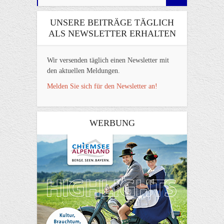
UNSERE BEITRÄGE TÄGLICH
ALS NEWSLETTER ERHALTEN
Wir versenden täglich einen Newsletter mit
den aktuellen Meldungen.
Melden Sie sich für den Newsletter an!
WERBUNG