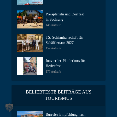
Preisplatteln und Dorffest
in Sachrang
146 Aufrufe
TS: Schirmherrschaft für
Schäfflertanz 2027
159 Aufrufe
Innviertler-Plattlerkurs für
Herbstfest
177 Aufrufe
BELIEBTESTE BEITRÄGE AUS
TOURISMUS
Busreise-Empfehlung nach