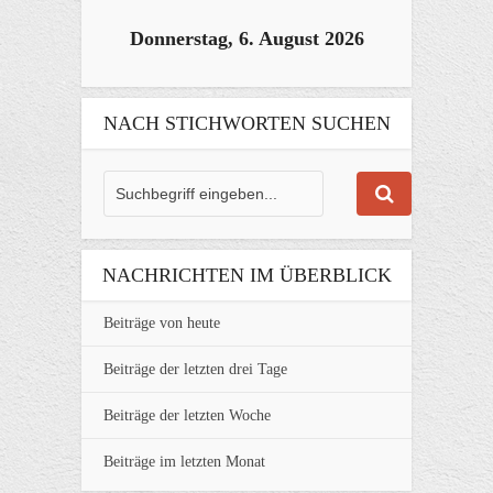
Donnerstag, 6. August 2026
NACH STICHWORTEN SUCHEN
NACHRICHTEN IM ÜBERBLICK
Beiträge von heute
Beiträge der letzten drei Tage
Beiträge der letzten Woche
Beiträge im letzten Monat