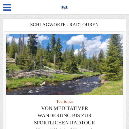
SCHLAGWORTE - RADTOUREN
Tourismus
VON MEDITATIVER
WANDERUNG BIS ZUR
SPORTLICHEN RADTOUR