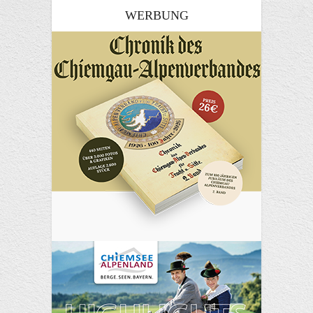
WERBUNG