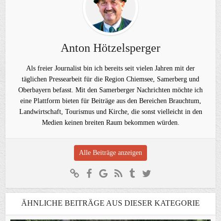
Anton Hötzelsperger
Als freier Journalist bin ich bereits seit vielen Jahren mit der
täglichen Pressearbeit für die Region Chiemsee, Samerberg und
Oberbayern befasst. Mit den Samerberger Nachrichten möchte ich
eine Plattform bieten für Beiträge aus den Bereichen Brauchtum,
Landwirtschaft, Tourismus und Kirche, die sonst vielleicht in den
Medien keinen breiten Raum bekommen würden.
Alle Beiträge anzeigen
ÄHNLICHE BEITRÄGE AUS DIESER KATEGORIE