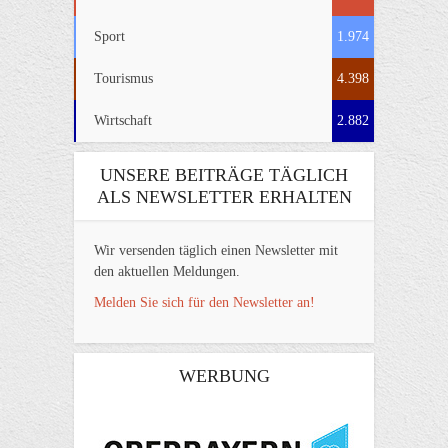
Sport
1.974
Tourismus
4.398
Wirtschaft
2.882
UNSERE BEITRÄGE TÄGLICH
ALS NEWSLETTER ERHALTEN
Wir versenden täglich einen Newsletter mit
den aktuellen Meldungen.
Melden Sie sich für den Newsletter an!
WERBUNG