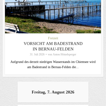
Freizeit
VORSICHT AM BADESTRAND
IN BERNAU-FELDEN
31. Juli 2026
von
Anton Hötzelsperger
Aufgrund des derzeit niedrigen Wasserstands im Chiemsee wird
am Badestrand in Bernau-Felden die...
Freitag, 7. August 2026