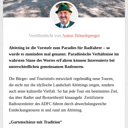
Veröffentlicht von
Anton Hötzelsperger
Altötting ist die Vorstufe zum Paradies für Radfahrer – so
wurde es zumindest mal genannt. Paradiesische Verhältnisse im
wahrsten Sinne des Wortes erFahren können Interessierte bei
unterschiedlichen gemeinsamen Radtouren.
Die Bürger- und Touristinfo entwickelt regelmäßig neue Touren,
die nicht nur die idyllische Landschaft Altöttings zeigen, sondern
auch seine kulturelle Vielfalt. So hat jede Tour ein bestimmtes Ziel,
das über Radler und Brotzeitbrettl hinausgeht. Zertifizierte
Radtourenleiter des ADFC führen durch abwechslungsreiche
Entdeckungstouren in und rund um Altötting.
„Gartenschätze mit Tradition“