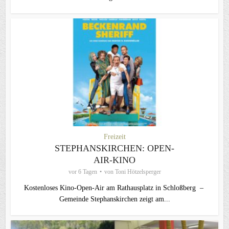
Freizeit
STEPHANSKIRCHEN: OPEN-
AIR-KINO
vor 6 Tagen
von
Toni Hötzelsperger
Kostenloses Kino-Open-Air am Rathausplatz in Schloßberg –
Gemeinde Stephanskirchen zeigt am...