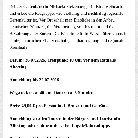
Bei der Gartenbäuerin Michaela Stelzenberger in Kirchweihdach
und erlebt die Radgruppe, wie vielfältig und nachhaltig regionale
Gartenkultur ist. Vor Ort erhält man Einblicke in den Anbau
heimischer Pflanzen, die Verarbeitung von Kräutern und die
Bewahrung alter Sorten. Die Bäuerin teilt ihr Wissen über saisonale
Ernte, natürlichen Pflanzenschutz, Haltbarmachung und regionale
Kreisläufe.
Datum: 26.07.2026, Treffpunkt 10 Uhr vor dem Rathaus
Altötting
Anmeldung bis 22.07.2026
Wegstrecke: ca. 40 km, Dauer: ca. 5 Stunden
Preis: 49,00 € pro Person inkl. Brotzeit und Getränk
Anmeldung zu allen Touren in der
Bürger- und Touristinfo
Altötting oder online unter altoetting.de/fahrradtipps