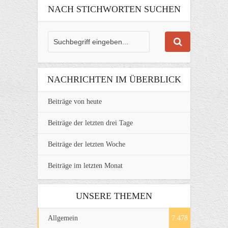
NACH STICHWORTEN SUCHEN
NACHRICHTEN IM ÜBERBLICK
Beiträge von heute
Beiträge der letzten drei Tage
Beiträge der letzten Woche
Beiträge im letzten Monat
UNSERE THEMEN
Allgemein
7.478