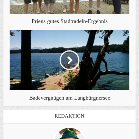
Priens gutes Stadtradeln-Ergebnis
Badevergnügen am Langbürgnersee
REDAKTION