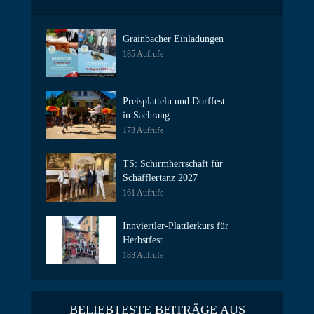
Grainbacher Einladungen
185 Aufrufe
Preisplatteln und Dorffest
in Sachrang
173 Aufrufe
TS: Schirmherrschaft für
Schäfflertanz 2027
161 Aufrufe
Innviertler-Plattlerkurs für
Herbstfest
183 Aufrufe
BELIEBTESTE BEITRÄGE AUS