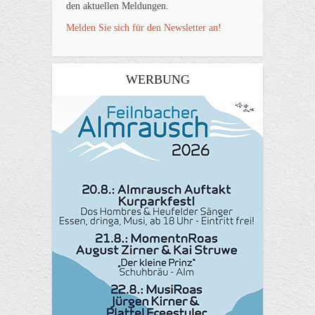
den aktuellen Meldungen.
Melden Sie sich für den Newsletter an!
WERBUNG