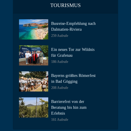
TOURISMUS
Busreise-Empfehlung nach
Dalmatien-Riviera
259 Aufrufe
Ein neues Tor zur Wildnis
für Grafenau
186 Aufrufe
Bayerns größtes Römerfest
in Bad Gögging
208 Aufrufe
Barrierefrei von der
Beratung bis hin zum
Erlebnis
161 Aufrufe