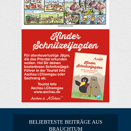
BELIEBTESTE BEITRÄGE AUS
BRAUCHTUM