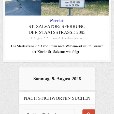
Wirtschaft
ST. SALVATOR: SPERRUNG
DER STAATSSTRASSE 2093
1. August 2026
von
Anton Hötzelsperger
Die Staatsstraße 2093 von Prien nach Wildenwart ist im Bereich
der Kirche St. Salvator wie folgt...
Sonntag, 9. August 2026
NACH STICHWORTEN SUCHEN