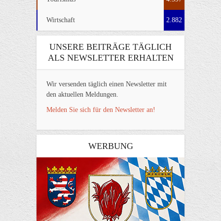
Wirtschaft
2.882
UNSERE BEITRÄGE TÄGLICH
ALS NEWSLETTER ERHALTEN
Wir versenden täglich einen Newsletter mit
den aktuellen Meldungen.
Melden Sie sich für den Newsletter an!
WERBUNG