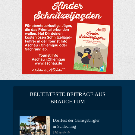
BELIEBTESTE BEITRÄGE AUS
BRAUCHTUM
Dorffest der Gamsgebirgler
in Schleching
150 Aufrufe