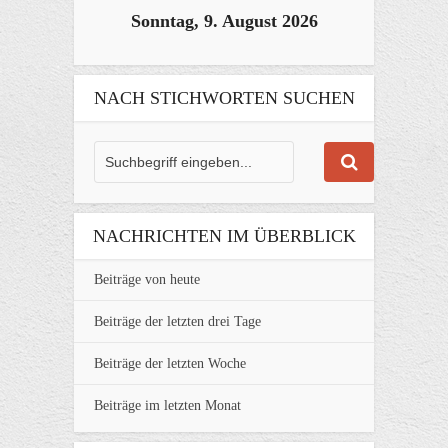
Sonntag, 9. August 2026
NACH STICHWORTEN SUCHEN
NACHRICHTEN IM ÜBERBLICK
Beiträge von heute
Beiträge der letzten drei Tage
Beiträge der letzten Woche
Beiträge im letzten Monat