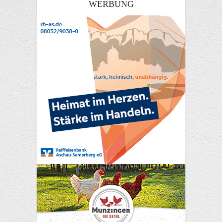
WERBUNG