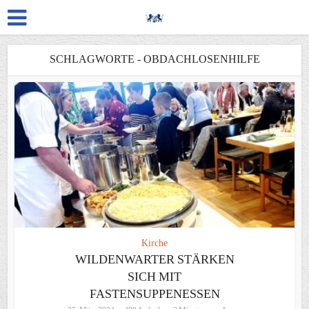
SCHLAGWORTE - OBDACHLOSENHILFE
Kirche
WILDENWARTER STÄRKEN
SICH MIT
FASTENSUPPENESSEN