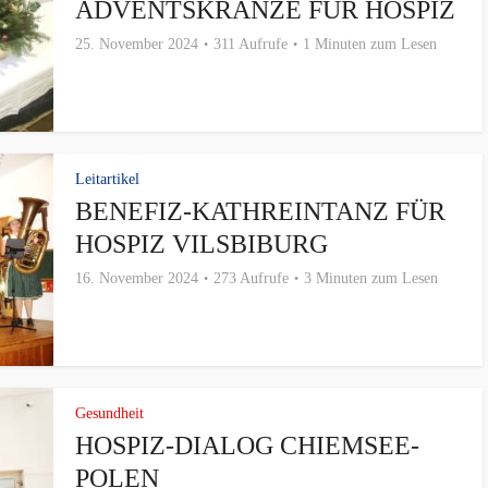
ADVENTSKRÄNZE FÜR HOSPIZ
25. November 2024
311 Aufrufe
1 Minuten zum Lesen
Leitartikel
BENEFIZ-KATHREINTANZ FÜR
HOSPIZ VILSBIBURG
16. November 2024
273 Aufrufe
3 Minuten zum Lesen
Gesundheit
HOSPIZ-DIALOG CHIEMSEE-
POLEN