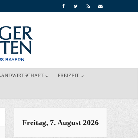
LANDWIRTSCHAFT
FREIZEIT
Freitag, 7. August 2026