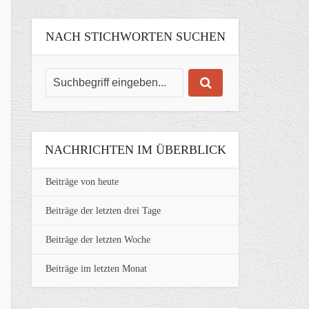
NACH STICHWORTEN SUCHEN
NACHRICHTEN IM ÜBERBLICK
Beiträge von heute
Beiträge der letzten drei Tage
Beiträge der letzten Woche
Beiträge im letzten Monat