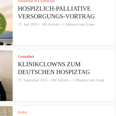
Solidarität & Lichtblicke
HOSPIZLICH-PALLIATIVE
VERSORGUNGS-VORTRAG
15. Juni 2026
189 Aufrufe
1 Minuten zum Lesen
Gesundheit
KLINIKCLOWNS ZUM
DEUTSCHEN HOSPIZTAG
25. September 2025
184 Aufrufe
1 Minuten zum Lesen
Kultur