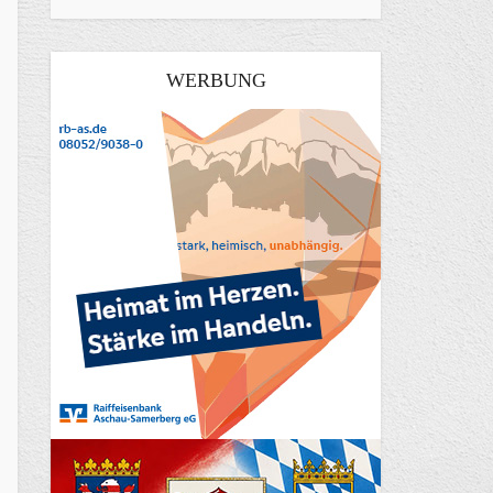
WERBUNG