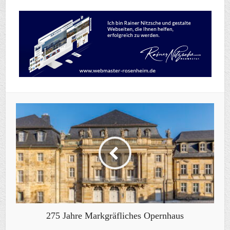
275 Jahre Markgräfliches Opernhaus