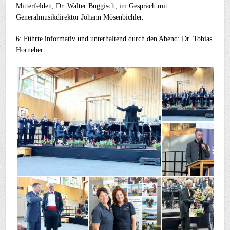
Mitterfelden, Dr. Walter Buggisch, im Gespräch mit
Generalmusikdirektor Johann Mösenbichler.
6: Führte informativ und unterhaltend durch den Abend: Dr. Tobias
Horneber.