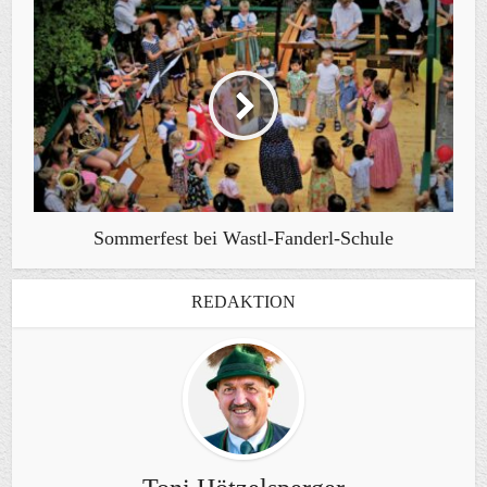
Sommerfest bei Wastl-Fanderl-Schule
REDAKTION