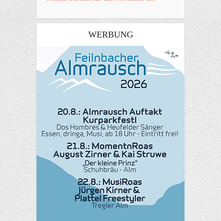
WERBUNG