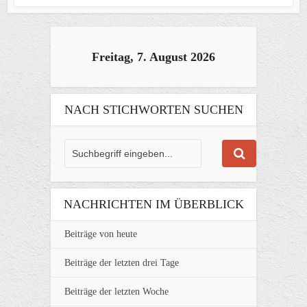
Freitag, 7. August 2026
NACH STICHWORTEN SUCHEN
NACHRICHTEN IM ÜBERBLICK
Beiträge von heute
Beiträge der letzten drei Tage
Beiträge der letzten Woche