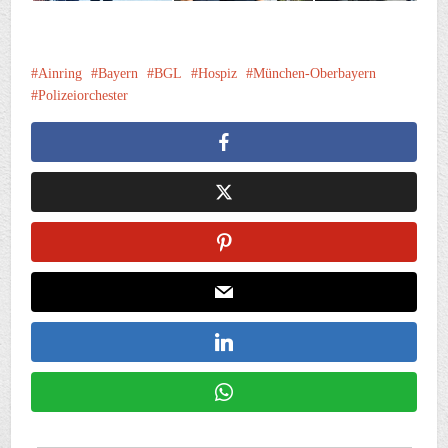
Ainring
Bayern
BGL
Hospiz
München-Oberbayern
Polizeiorchester