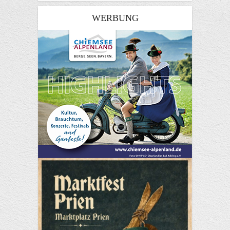
WERBUNG