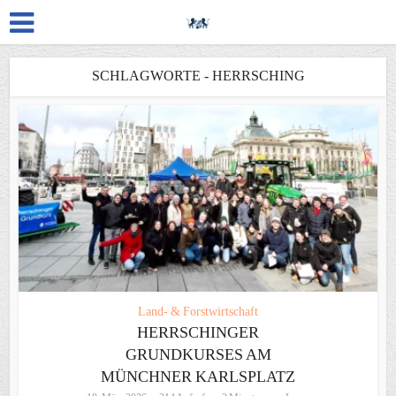
SCHLAGWORTE - HERRSCHING
Land- & Forstwirtschaft
HERRSCHINGER
GRUNDKURSES AM
MÜNCHNER KARLSPLATZ