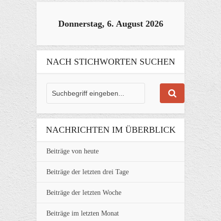
Donnerstag, 6. August 2026
NACH STICHWORTEN SUCHEN
NACHRICHTEN IM ÜBERBLICK
Beiträge von heute
Beiträge der letzten drei Tage
Beiträge der letzten Woche
Beiträge im letzten Monat