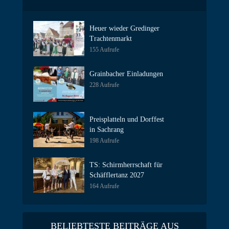
Heuer wieder Gredinger
Trachtenmarkt
155 Aufrufe
Grainbacher Einladungen
228 Aufrufe
Preisplatteln und Dorffest
in Sachrang
198 Aufrufe
TS: Schirmherrschaft für
Schäfflertanz 2027
164 Aufrufe
BELIEBTESTE BEITRÄGE AUS