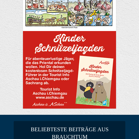
BELIEBTESTE BEITRÄGE AUS
BRAUCHTUM