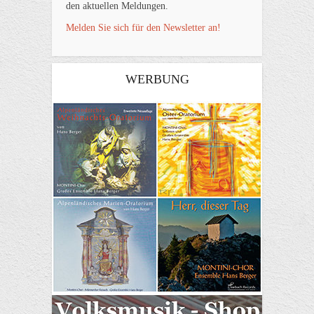
den aktuellen Meldungen.
Melden Sie sich für den Newsletter an!
WERBUNG