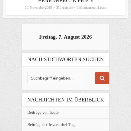
HERRNBERG IN PRIEN
19. November 2019
315 Aufrufe
1 Minuten zum Lesen
Freitag, 7. August 2026
NACH STICHWORTEN SUCHEN
NACHRICHTEN IM ÜBERBLICK
Beiträge von heute
Beiträge der letzten drei Tage