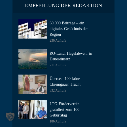
EMPFEHLUNG DER REDAKTION
60.000 Beiträge – ein
digitales Gedächtnis der
Region
236 Aufrufe
RO-Land: Hagelabwehr in
Dauereinsatz
211 Aufrufe
Übersee: 100 Jahre
Chiemgauer Tracht
332 Aufrufe
LTG-Förderverein
gratuliert zum 100.
Geburtstag
186 Aufrufe