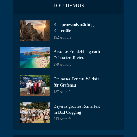
TOURISMUS
Kampenwands mächtige
Kaisersäle
192 Aufrufe
Busreise-Empfehlung nach
Dalmatien-Riviera
279 Aufrufe
Ein neues Tor zur Wildnis
für Grafenau
187 Aufrufe
Bayerns größtes Römerfest
in Bad Gögging
213 Aufrufe