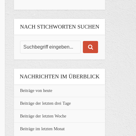
NACH STICHWORTEN SUCHEN
NACHRICHTEN IM ÜBERBLICK
Beiträge von heute
Beiträge der letzten drei Tage
Beiträge der letzten Woche
Beiträge im letzten Monat