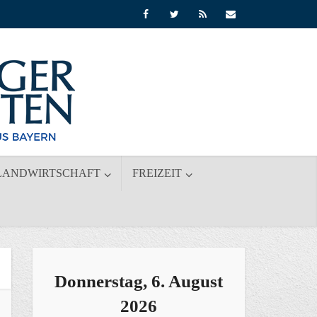
LANDWIRTSCHAFT
FREIZEIT
Donnerstag, 6. August
2026