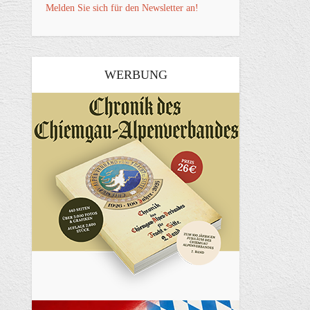
Melden Sie sich für den Newsletter an!
WERBUNG