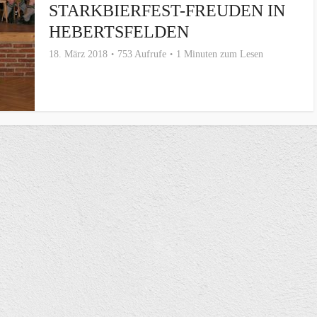
STARKBIERFEST-FREUDEN IN
HEBERTSFELDEN
18. März 2018
753 Aufrufe
1 Minuten zum Lesen