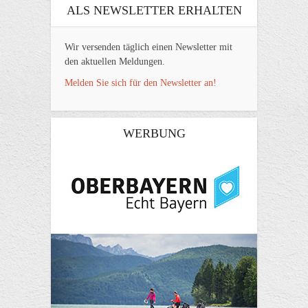
ALS NEWSLETTER ERHALTEN
Wir versenden täglich einen Newsletter mit
den aktuellen Meldungen.
Melden Sie sich für den Newsletter an!
WERBUNG