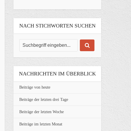
NACH STICHWORTEN SUCHEN
NACHRICHTEN IM ÜBERBLICK
Beiträge von heute
Beiträge der letzten drei Tage
Beiträge der letzten Woche
Beiträge im letzten Monat