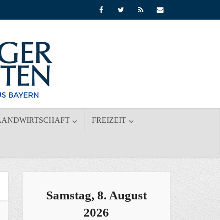
LANDWIRTSCHAFT
FREIZEIT
Samstag, 8. August
2026