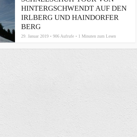
HINTERGSCHWENDT AUF DEN
IRLBERG UND HAINDORFER
BERG
29. Januar 2019
906 Aufrufe
1 Minuten zum Lesen