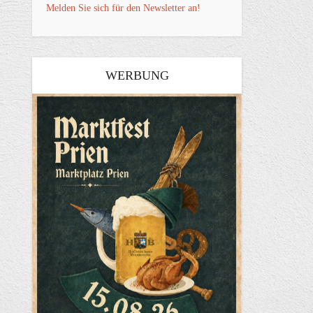
Melden Sie sich für den Newsletter an!
WERBUNG