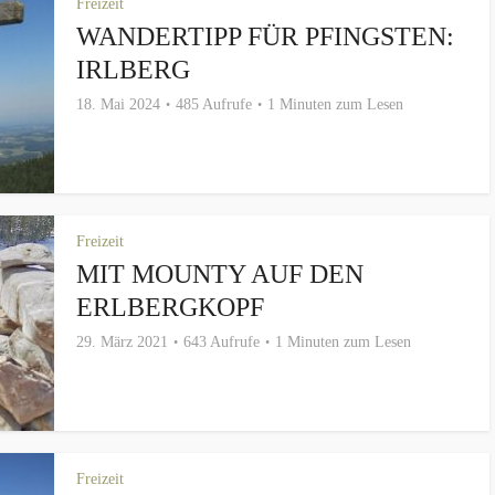
Freizeit
WANDERTIPP FÜR PFINGSTEN:
IRLBERG
18. Mai 2024
485 Aufrufe
1 Minuten zum Lesen
Freizeit
MIT MOUNTY AUF DEN
ERLBERGKOPF
29. März 2021
643 Aufrufe
1 Minuten zum Lesen
Freizeit