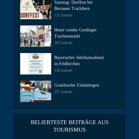
Samstag: Dorffest bei
Bernauer Trachtlern
131 Aufrufe
Heuer wieder Gredinger
Trachtenmarkt
205 Aufrufe
Bayerischer Jubiläumsabend
in Feldkirchen
128 Aufrufe
Grainbacher Einladungen
257 Aufrufe
BELIEBTESTE BEITRÄGE AUS
TOURISMUS