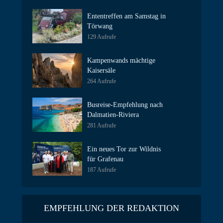
Ententreffen am Samstag in
Törwang
129 Aufrufe
Kampenwands mächtige
Kaisersäle
264 Aufrufe
Busreise-Empfehlung nach
Dalmatien-Riviera
281 Aufrufe
Ein neues Tor zur Wildnis
für Grafenau
187 Aufrufe
EMPFEHLUNG DER REDAKTION