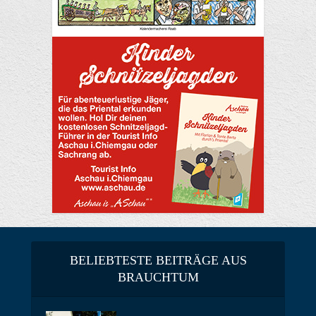
BELIEBTESTE BEITRÄGE AUS
BRAUCHTUM