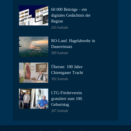
60.000 Beiträge – ein
digitales Gedächtnis der
Region
243 Aufrufe
RO-Land: Hagelabwehr in
Dauereinsatz
269 Aufrufe
Übersee: 100 Jahre
Chiemgauer Tracht
392 Aufrufe
LTG-Förderverein
gratuliert zum 100.
Geburtstag
207 Aufrufe