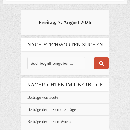
Freitag, 7. August 2026
NACH STICHWORTEN SUCHEN
NACHRICHTEN IM ÜBERBLICK
Beiträge von heute
Beiträge der letzten drei Tage
Beiträge der letzten Woche