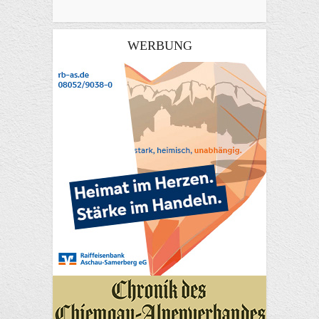
WERBUNG