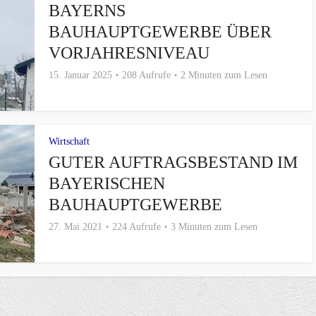
BAYERNS
BAUHAUPTGEWERBE ÜBER
VORJAHRESNIVEAU
15. Januar 2025
208 Aufrufe
2 Minuten zum Lesen
Wirtschaft
GUTER AUFTRAGSBESTAND IM
BAYERISCHEN
BAUHAUPTGEWERBE
27. Mai 2021
224 Aufrufe
3 Minuten zum Lesen