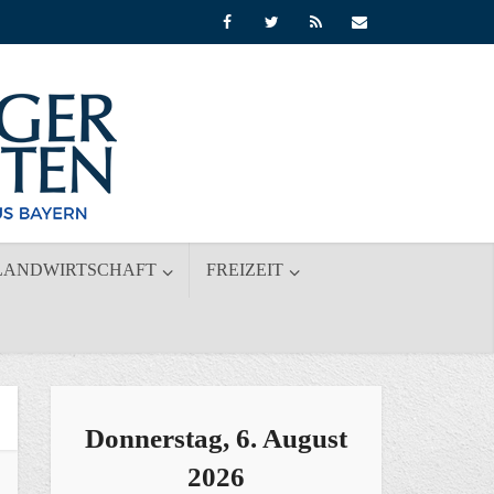
LANDWIRTSCHAFT
FREIZEIT
Donnerstag, 6. August
2026