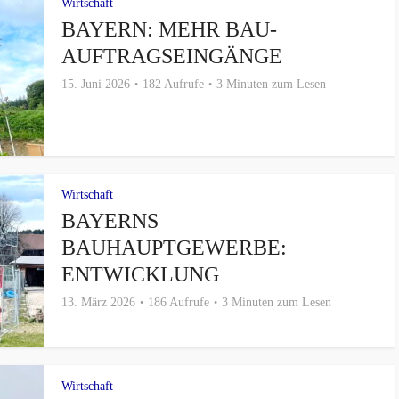
Wirtschaft
BAYERN: MEHR BAU-
AUFTRAGSEINGÄNGE
15. Juni 2026
182 Aufrufe
3 Minuten zum Lesen
Wirtschaft
BAYERNS
BAUHAUPTGEWERBE:
ENTWICKLUNG
13. März 2026
186 Aufrufe
3 Minuten zum Lesen
Wirtschaft