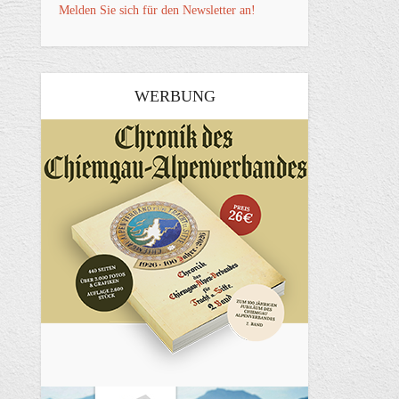
Melden Sie sich für den Newsletter an!
WERBUNG