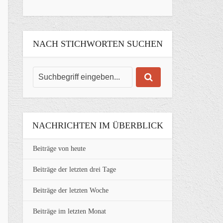
NACH STICHWORTEN SUCHEN
NACHRICHTEN IM ÜBERBLICK
Beiträge von heute
Beiträge der letzten drei Tage
Beiträge der letzten Woche
Beiträge im letzten Monat