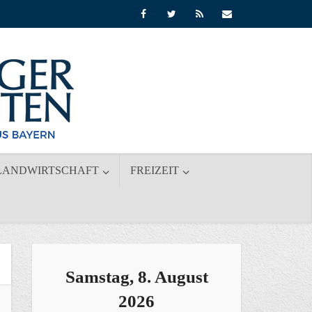
LANDWIRTSCHAFT
FREIZEIT
Samstag, 8. August
2026