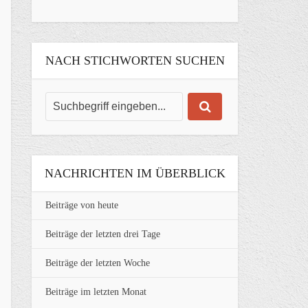
NACH STICHWORTEN SUCHEN
NACHRICHTEN IM ÜBERBLICK
Beiträge von heute
Beiträge der letzten drei Tage
Beiträge der letzten Woche
Beiträge im letzten Monat