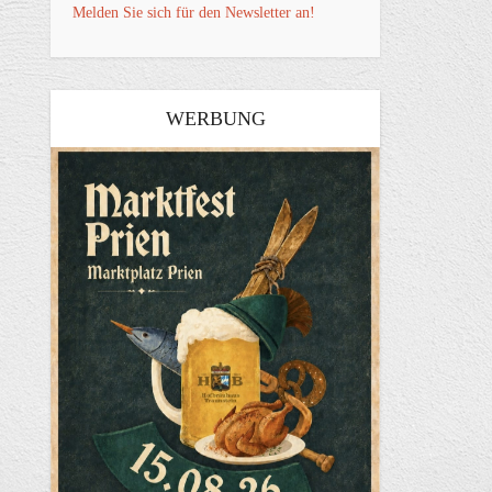
Melden Sie sich für den Newsletter an!
WERBUNG