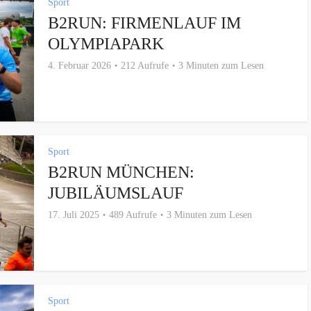
Sport
B2RUN: FIRMENLAUF IM
OLYMPIAPARK
4. Februar 2026
212 Aufrufe
3 Minuten zum Lesen
Sport
B2RUN MÜNCHEN:
JUBILÄUMSLAUF
17. Juli 2025
489 Aufrufe
3 Minuten zum Lesen
Sport