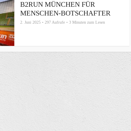
B2RUN MÜNCHEN FÜR
MENSCHEN-BOTSCHAFTER
2. Juni 2025
297 Aufrufe
3 Minuten zum Lesen