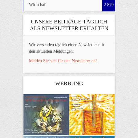
Wirtschaft
2.879
UNSERE BEITRÄGE TÄGLICH
ALS NEWSLETTER ERHALTEN
Wir versenden täglich einen Newsletter mit
den aktuellen Meldungen.
Melden Sie sich für den Newsletter an!
WERBUNG