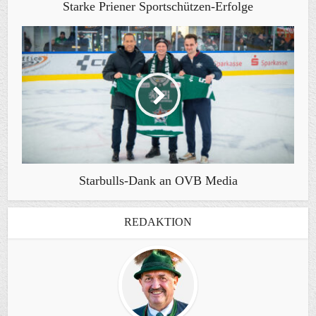
Starke Priener Sportschützen-Erfolge
Starbulls-Dank an OVB Media
REDAKTION