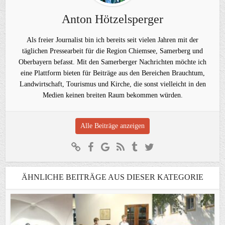
Anton Hötzelsperger
Als freier Journalist bin ich bereits seit vielen Jahren mit der
täglichen Pressearbeit für die Region Chiemsee, Samerberg und
Oberbayern befasst. Mit den Samerberger Nachrichten möchte ich
eine Plattform bieten für Beiträge aus den Bereichen Brauchtum,
Landwirtschaft, Tourismus und Kirche, die sonst vielleicht in den
Medien keinen breiten Raum bekommen würden.
Alle Beiträge anzeigen
ÄHNLICHE BEITRÄGE AUS DIESER KATEGORIE