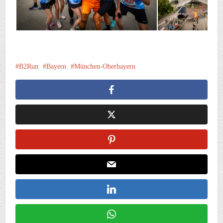
B2Run
Bayern
München-Oberbayern