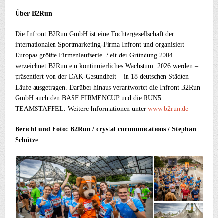
Über B2Run
Die Infront B2Run GmbH ist eine Tochtergesellschaft der
internationalen Sportmarketing-Firma Infront und organisiert
Europas größte Firmenlaufserie. Seit der Gründung 2004
verzeichnet B2Run ein kontinuierliches Wachstum. 2026 werden –
präsentiert von der DAK-Gesundheit – in 18 deutschen Städten
Läufe ausgetragen. Darüber hinaus verantwortet die Infront B2Run
GmbH auch den BASF FIRMENCUP und die RUN5
TEAMSTAFFEL. Weitere Informationen unter
www.b2run.de
Bericht und Foto: B2Run / crystal communications / Stephan
Schütze