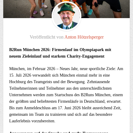
Veröffentlicht von
Anton Hötzelsperger
B2Run München 2026: Firmenlauf im Olympiapark mit
neuem Zieleinlauf und starkem Charity-Engagement
München, im Februar 2026 – Neues Jahr, neue sportliche Ziele: Am
15. Juli 2026 verwandelt sich München einmal mehr in eine
Hochburg des Teamgeists und der Bewegung. Zehntausende
Teilnehmerinnen und Teilnehmer aus den unterschiedlichsten
Unternehmen werden zum Startschuss des B2Runs München, einem
der größten und beliebtesten Firmenläufe in Deutschland, erwartet.
Bis zum Anmeldeschluss am 17. Juni 2026 bleibt ausreichend Zeit,
gemeinsam im Team zu trainieren und sich auf das besondere
Lauferlebnis vorzubereiten.