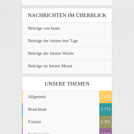
NACHRICHTEN IM ÜBERBLICK
Beiträge von heute
Beiträge der letzten drei Tage
Beiträge der letzten Woche
Beiträge im letzten Monat
UNSERE THEMEN
Allgemein
7.476
Brauchtum
5.773
Freizeit
5.351