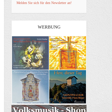
Melden Sie sich für den Newsletter an!
WERBUNG