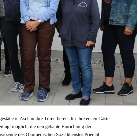
estätte in Aschau ihre Türen bereits für ihre ersten Gäste
abedingt möglich, die neu gebaute Einrichtung der
orsitzende des Ökumenischen Sozialdienstes Priental