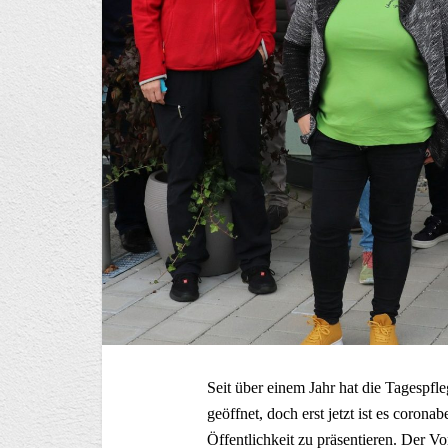
Seit über einem Jahr hat die Tagespfleg
geöffnet, doch erst jetzt ist es coron
Öffentlichkeit zu präsentieren. Der V