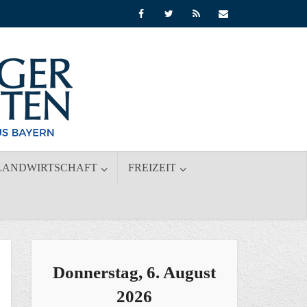
LANDWIRTSCHAFT
FREIZEIT
Donnerstag, 6. August
2026