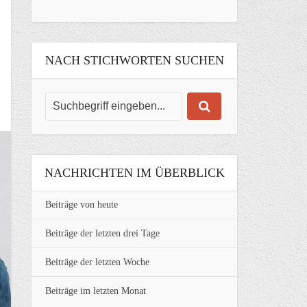
NACH STICHWORTEN SUCHEN
NACHRICHTEN IM ÜBERBLICK
Beiträge von heute
Beiträge der letzten drei Tage
Beiträge der letzten Woche
Beiträge im letzten Monat