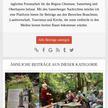
täglichen Pressearbeit für die Region Chiemsee, Samerberg und
Oberbayern befasst. Mit den Samerberger Nachrichten möchte ich
eine Plattform bieten für Beiträge aus den Bereichen Brauchtum,
Landwirtschaft, Tourismus und Kirche, die sonst vielleicht in den
Medien keinen breiten Raum bekommen würden.
Alle Beiträge anzeigen
ÄHNLICHE BEITRÄGE AUS DIESER KATEGORIE