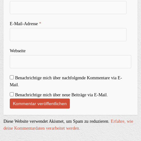
E-Mail-Adresse
*
Webseite
Benachrichtige mich über nachfolgende Kommentare via E-
Mail.
Benachrichtige mich über neue Beiträge via E-Mail.
Diese Website verwendet Akismet, um Spam zu reduzieren.
Erfahre, wie
deine Kommentardaten verarbeitet werden.