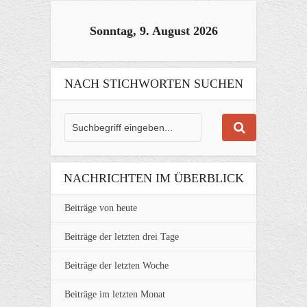
Sonntag, 9. August 2026
NACH STICHWORTEN SUCHEN
NACHRICHTEN IM ÜBERBLICK
Beiträge von heute
Beiträge der letzten drei Tage
Beiträge der letzten Woche
Beiträge im letzten Monat