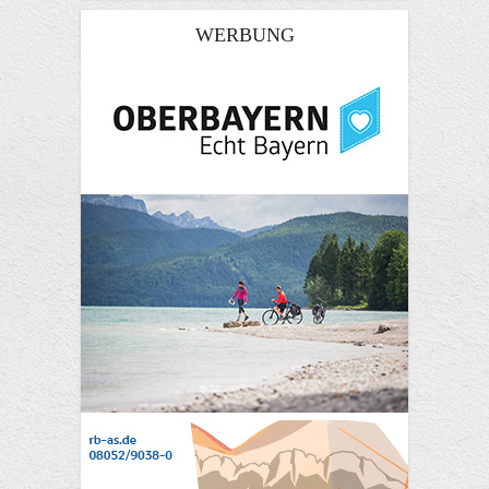
WERBUNG