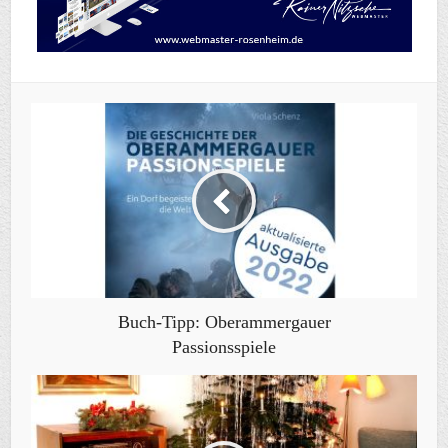
Buch-Tipp: Oberammergauer
Passionsspiele