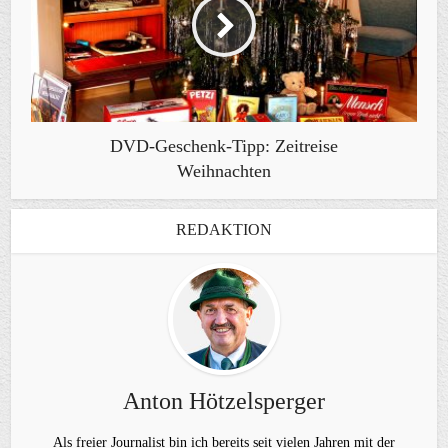
DVD-Geschenk-Tipp: Zeitreise
Weihnachten
REDAKTION
Anton Hötzelsperger
Als freier Journalist bin ich bereits seit vielen Jahren mit der