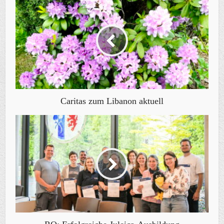
Caritas zum Libanon aktuell