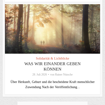
Solidarität & Lichtblicke
WAS WIR EINANDER GEBEN
KÖNNEN
28. Juli 2026
von
Rainer Nitzsche
Über Herkunft, Geburt und die bescheidene Kraft menschlicher
Zuwendung Nach der Veröffentlichung...