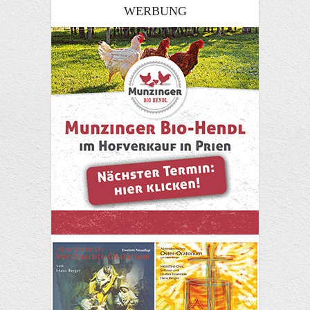
WERBUNG