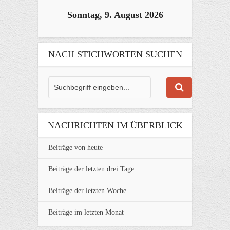
Sonntag, 9. August 2026
NACH STICHWORTEN SUCHEN
NACHRICHTEN IM ÜBERBLICK
Beiträge von heute
Beiträge der letzten drei Tage
Beiträge der letzten Woche
Beiträge im letzten Monat