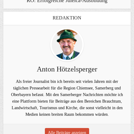
RO: Erfolgreiche Juleica-Ausbildung
REDAKTION
Anton Hötzelsperger
Als freier Journalist bin ich bereits seit vielen Jahren mit der
täglichen Pressearbeit für die Region Chiemsee, Samerberg und
Oberbayern befasst. Mit den Samerberger Nachrichten möchte ich
eine Plattform bieten für Beiträge aus den Bereichen Brauchtum,
Landwirtschaft, Tourismus und Kirche, die sonst vielleicht in den
Medien keinen breiten Raum bekommen würden.
Alle Beiträge anzeigen