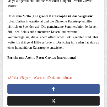
längst aufgebraucht und die Menschen hungern“, warnt Oliver
Müller.
Unter dem Motto „
Die größte Katastrophe ist das Vergessen
“
rufen Caritas international und die Diakonie Katastrophenhilfe
jährlich zu Spenden auf. Die gemeinsame Sommeraktion lenkt seit
2011 den Fokus auf humanitäre Krisen und extreme
Wetterereignisse, die aus dem öffentlichen Fokus geraten sind, aber
weiterhin dringend Hilfe erfordern. Der Krieg im Sudan hat sich zu
einer humanitären Katastrophe entwickelt.
Bericht und Archiv-Foto: Caritas International
Afrika
Bayern
Caritas
Diakonie
Sudan