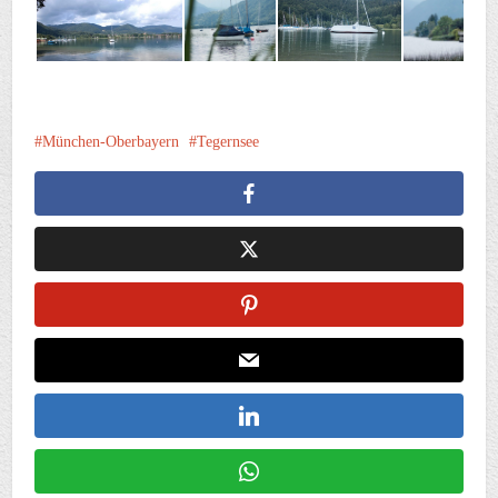
München-Oberbayern
Tegernsee