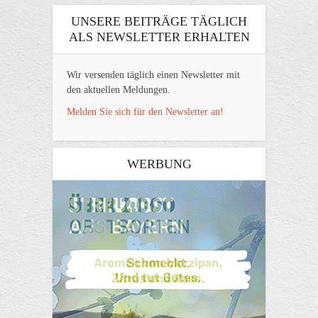
UNSERE BEITRÄGE TÄGLICH
ALS NEWSLETTER ERHALTEN
Wir versenden täglich einen Newsletter mit
den aktuellen Meldungen.
Melden Sie sich für den Newsletter an!
WERBUNG