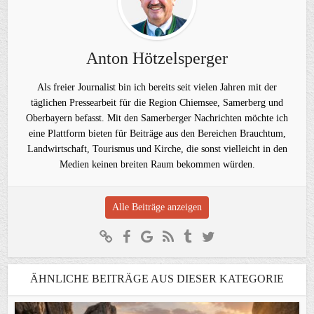
Anton Hötzelsperger
Als freier Journalist bin ich bereits seit vielen Jahren mit der
täglichen Pressearbeit für die Region Chiemsee, Samerberg und
Oberbayern befasst. Mit den Samerberger Nachrichten möchte ich
eine Plattform bieten für Beiträge aus den Bereichen Brauchtum,
Landwirtschaft, Tourismus und Kirche, die sonst vielleicht in den
Medien keinen breiten Raum bekommen würden.
Alle Beiträge anzeigen
ÄHNLICHE BEITRÄGE AUS DIESER KATEGORIE