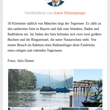
Veröffentlicht von
Anton Hötzelsperger
50 Kilometer südlich von München liegt der Tegernsee. Er zählt zu
den saubersten Seen in Bayern und lädt zum Wandern, Baden und
Radlfahren ein. Im Süden des Sees befinden sich zwei zwei größere
Buchten und die Ringseeinsel, die unter Nataurschutz steht. Von
einem Besuch im Rahmen eines Radlausfluges diese Eindrücke
eines ruhigen und ruhenden Tegernsees.
Fotos: Julia Dinner