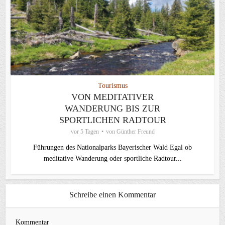
Tourismus
VON MEDITATIVER
WANDERUNG BIS ZUR
SPORTLICHEN RADTOUR
vor 5 Tagen
von
Günther Freund
Führungen des Nationalparks Bayerischer Wald Egal ob
meditative Wanderung oder sportliche Radtour...
Schreibe einen Kommentar
Kommentar