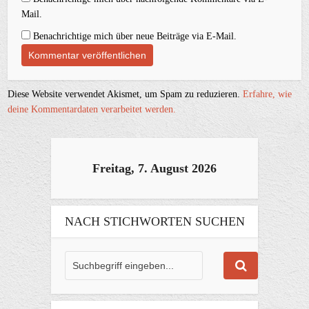
Mail.
Benachrichtige mich über neue Beiträge via E-Mail.
Diese Website verwendet Akismet, um Spam zu reduzieren.
Erfahre, wie
deine Kommentardaten verarbeitet werden.
Freitag, 7. August 2026
NACH STICHWORTEN SUCHEN