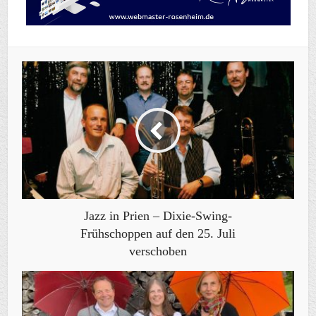
Jazz in Prien – Dixie-Swing-
Frühschoppen auf den 25. Juli
verschoben