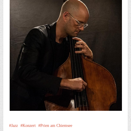
Jazz
Konzert
Prien am Chiemsee