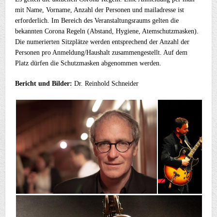
mit Name, Vorname, Anzahl der Personen und mailadresse ist
erforderlich. Im Bereich des Veranstaltungsraums gelten die
bekannten Corona Regeln (Abstand, Hygiene, Atemschutzmasken).
Die numerierten Sitzplätze werden entsprechend der Anzahl der
Personen pro Anmeldung/Haushalt zusammengestellt. Auf dem
Platz dürfen die Schutzmasken abgenommen werden.
Bericht und Bilder:
Dr. Reinhold Schneider