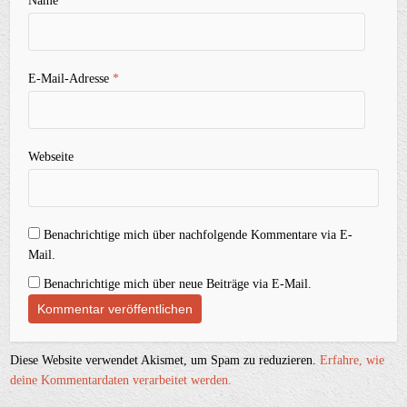
Name
*
E-Mail-Adresse
*
Webseite
Benachrichtige mich über nachfolgende Kommentare via E-
Mail.
Benachrichtige mich über neue Beiträge via E-Mail.
Diese Website verwendet Akismet, um Spam zu reduzieren.
Erfahre, wie
deine Kommentardaten verarbeitet werden.