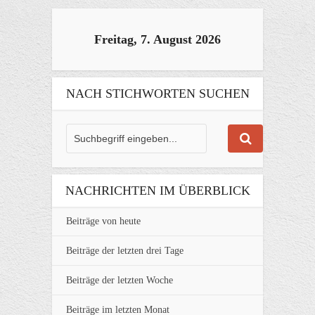
Freitag, 7. August 2026
NACH STICHWORTEN SUCHEN
NACHRICHTEN IM ÜBERBLICK
Beiträge von heute
Beiträge der letzten drei Tage
Beiträge der letzten Woche
Beiträge im letzten Monat