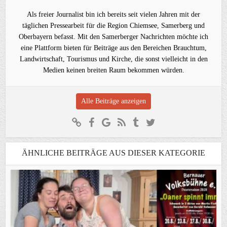
Als freier Journalist bin ich bereits seit vielen Jahren mit der
täglichen Pressearbeit für die Region Chiemsee, Samerberg und
Oberbayern befasst. Mit den Samerberger Nachrichten möchte ich
eine Plattform bieten für Beiträge aus den Bereichen Brauchtum,
Landwirtschaft, Tourismus und Kirche, die sonst vielleicht in den
Medien keinen breiten Raum bekommen würden.
Alle Beiträge anzeigen
ÄHNLICHE BEITRÄGE AUS DIESER KATEGORIE