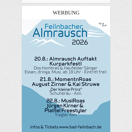
WERBUNG