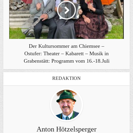
Der Kultursommer am Chiemsee –
Ostufer: Theater – Kabarett – Musik in
Grabenstätt: Programm vom 16.-18.Juli
REDAKTION
Anton Hötzelsperger