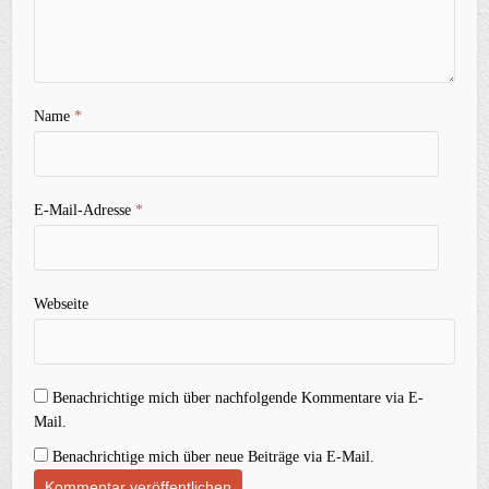
Name
*
E-Mail-Adresse
*
Webseite
Benachrichtige mich über nachfolgende Kommentare via E-
Mail.
Benachrichtige mich über neue Beiträge via E-Mail.