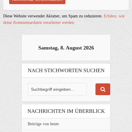
Diese Website verwendet Akismet, um Spam zu reduzieren.
Erfahre, wie
deine Kommentardaten verarbeitet werden.
Samstag, 8. August 2026
NACH STICHWORTEN SUCHEN
NACHRICHTEN IM ÜBERBLICK
Beiträge von heute