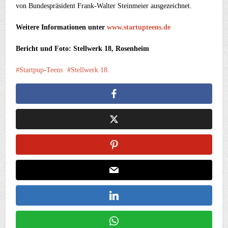
von Bundespräsident Frank-Walter Steinmeier ausgezeichnet.
Weitere Informationen unter
www.startupteens.de
Bericht und Foto: Stellwerk 18, Rosenheim
Startpup-Teens
Stellwerk 18