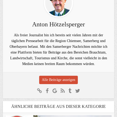
Anton Hötzelsperger
Als freier Journalist bin ich bereits seit vielen Jahren mit der
täglichen Pressearbeit für die Region Chiemsee, Samerberg und
Oberbayern befasst. Mit den Samerberger Nachrichten möchte ich
eine Plattform bieten für Beiträge aus den Bereichen Brauchtum,
Landwirtschaft, Tourismus und Kirche, die sonst vielleicht in den
Medien keinen breiten Raum bekommen würden.
Alle Beiträge anzeigen
ÄHNLICHE BEITRÄGE AUS DIESER KATEGORIE