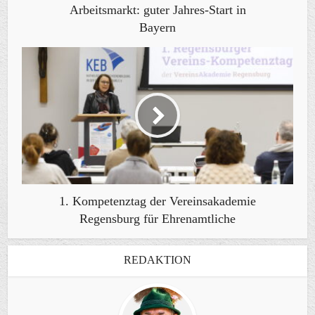
Arbeitsmarkt: guter Jahres-Start in
Bayern
1. Kompetenztag der Vereinsakademie
Regensburg für Ehrenamtliche
REDAKTION