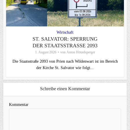
Wirtschaft
ST. SALVATOR: SPERRUNG
DER STAATSSTRASSE 2093
1. August 2026
von
Anton Hötzelsperger
Die Staatsstraße 2093 von Prien nach Wildenwart ist im Bereich
der Kirche St. Salvator wie folgt...
Schreibe einen Kommentar
Kommentar