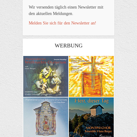
Wir versenden täglich einen Newsletter mit
den aktuellen Meldungen.
Melden Sie sich für den Newsletter an!
WERBUNG