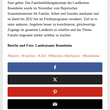
Start gehen. Das Familienbildungskonzept des Landkreises
Rosenheim wurde im November vom Bayerischen
Staatsministerium für Familie, Arbeit und Soziales anerkannt und
ist damit bis 2032 fest im Förderprogramm verankert. Ziel ist es
unter anderem, Angebote besser zu koordinieren, gleichwertige
Zugänge im gesamten Landkreis zu schaffen und das Thema
Familie insgesamt stärker sichtbar zu machen.
Bericht und Foto: Landratsamt Rosenheim
Bayern
Familien
LRA
München-Oberbayern
Rosenheim