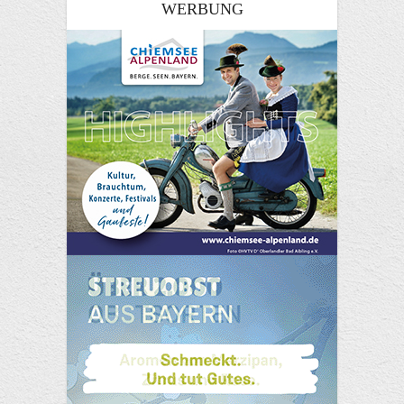
WERBUNG