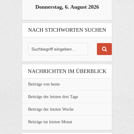
Donnerstag, 6. August 2026
NACH STICHWORTEN SUCHEN
NACHRICHTEN IM ÜBERBLICK
Beiträge von heute
Beiträge der letzten drei Tage
Beiträge der letzten Woche
Beiträge im letzten Monat