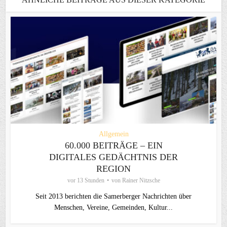
Allgemein
60.000 BEITRÄGE – EIN
DIGITALES GEDÄCHTNIS DER
REGION
vor 13 Stunden
von
Rainer Nitzsche
Seit 2013 berichten die Samerberger Nachrichten über
Menschen, Vereine, Gemeinden, Kultur...