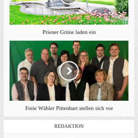
Priener Grüne laden ein
Freie Wähler Pittenhart stellen sich vor
REDAKTION