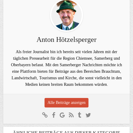
Anton Hötzelsperger
Als freier Journalist bin ich bereits seit vielen Jahren mit der
täglichen Pressearbeit für die Region Chiemsee, Samerberg und
Oberbayern befasst. Mit den Samerberger Nachrichten möchte ich
eine Plattform bieten für Beiträge aus den Bereichen Brauchtum,
Landwirtschaft, Tourismus und Kirche, die sonst vielleicht in den
Medien keinen breiten Raum bekommen würden.
Alle Beiträge anzeigen
ÄHNLICHE BEITRÄGE AUS DIESER KATEGORIE