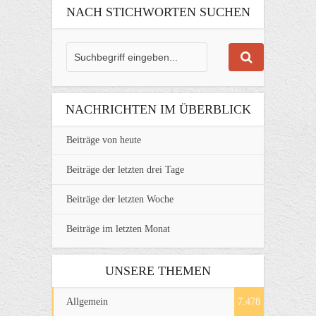
NACH STICHWORTEN SUCHEN
NACHRICHTEN IM ÜBERBLICK
Beiträge von heute
Beiträge der letzten drei Tage
Beiträge der letzten Woche
Beiträge im letzten Monat
UNSERE THEMEN
Allgemein
7.478