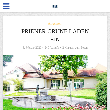
Allgemein
PRIENER GRÜNE LADEN
EIN
3. Februar 2026
240 Aufrufe
2 Minuten zum Lesen