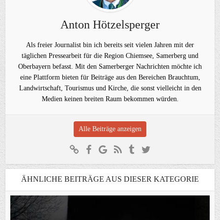
Anton Hötzelsperger
Als freier Journalist bin ich bereits seit vielen Jahren mit der
täglichen Pressearbeit für die Region Chiemsee, Samerberg und
Oberbayern befasst. Mit den Samerberger Nachrichten möchte ich
eine Plattform bieten für Beiträge aus den Bereichen Brauchtum,
Landwirtschaft, Tourismus und Kirche, die sonst vielleicht in den
Medien keinen breiten Raum bekommen würden.
Alle Beiträge anzeigen
ÄHNLICHE BEITRÄGE AUS DIESER KATEGORIE