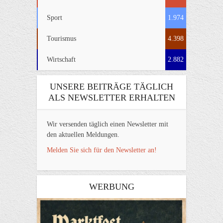
Sport
1.974
Tourismus
4.398
Wirtschaft
2.882
UNSERE BEITRÄGE TÄGLICH
ALS NEWSLETTER ERHALTEN
Wir versenden täglich einen Newsletter mit
den aktuellen Meldungen.
Melden Sie sich für den Newsletter an!
WERBUNG