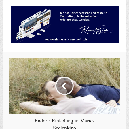
Endorf: Einladung in Marias
Seelenkino