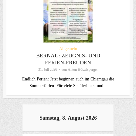
Allgemein
BERNAU: ZEUGNIS- UND
FERIEN-FREUDEN
31. Juli 2026
von
Anton Hötzelsperger
Endlich Ferien: Jetzt beginnen auch im Chiemgau die
Sommerferien. Für viele Schülerinnen und...
Samstag, 8. August 2026