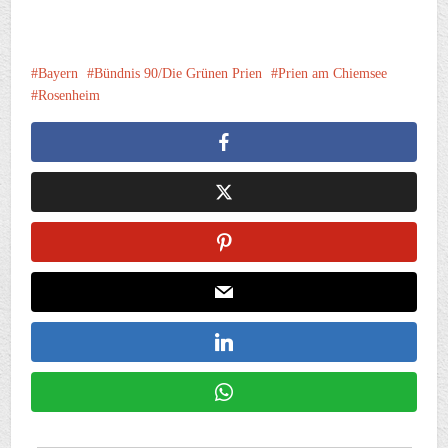
Bayern
Bündnis 90/Die Grünen Prien
Prien am Chiemsee
Rosenheim