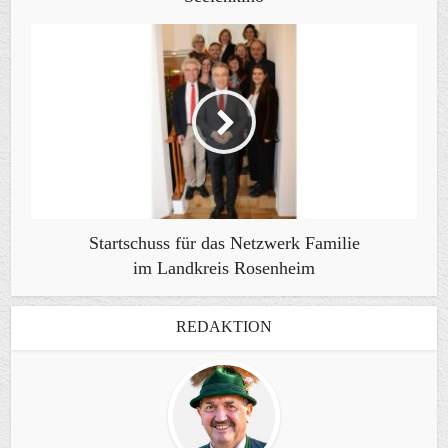
Startschuss für das Netzwerk Familie
im Landkreis Rosenheim
REDAKTION