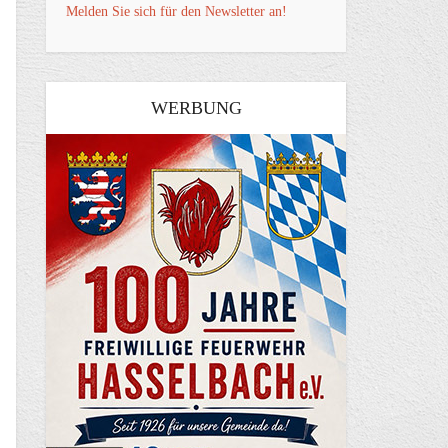
Melden Sie sich für den Newsletter an!
WERBUNG