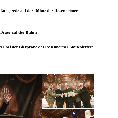
rüßungsrede auf der Bühne der Rosenheimer
nn Auer auf der Bühne
ker bei der Bierprobe des Rosenheimer Starkbierfest