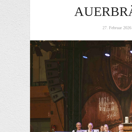
AUERBR
27. Februar 2026