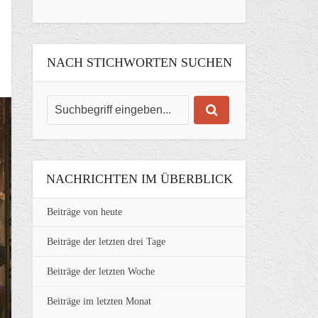
NACH STICHWORTEN SUCHEN
NACHRICHTEN IM ÜBERBLICK
Beiträge von heute
Beiträge der letzten drei Tage
Beiträge der letzten Woche
Beiträge im letzten Monat