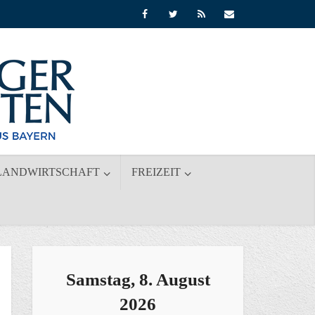
LANDWIRTSCHAFT
FREIZEIT
Samstag, 8. August
2026