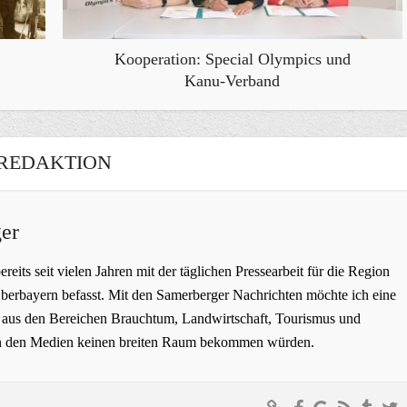
Kooperation: Special Olympics und
Kanu-Verband
REDAKTION
er
bereits seit vielen Jahren mit der täglichen Pressearbeit für die Region
erbayern befasst. Mit den Samerberger Nachrichten möchte ich eine
ge aus den Bereichen Brauchtum, Landwirtschaft, Tourismus und
t in den Medien keinen breiten Raum bekommen würden.