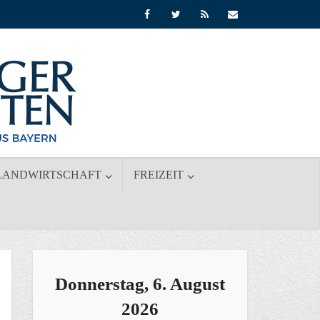
LANDWIRTSCHAFT
FREIZEIT
Donnerstag, 6. August
2026