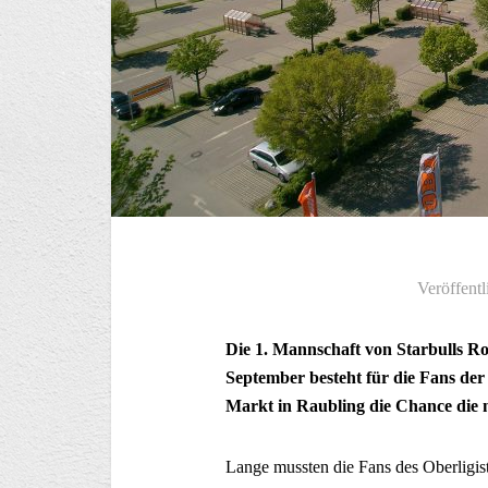
Veröffentl
Die 1. Mannschaft von Starbulls R
September besteht für die Fans de
Markt in Raubling die Chance die
Lange mussten die Fans des Oberligis