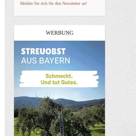
Melden Sie sich für den Newsletter an!
WERBUNG