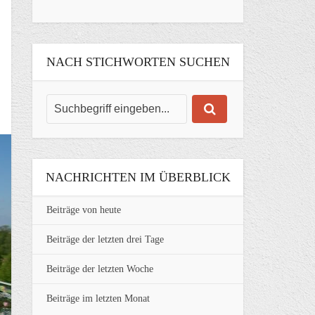
NACH STICHWORTEN SUCHEN
NACHRICHTEN IM ÜBERBLICK
Beiträge von heute
Beiträge der letzten drei Tage
Beiträge der letzten Woche
Beiträge im letzten Monat