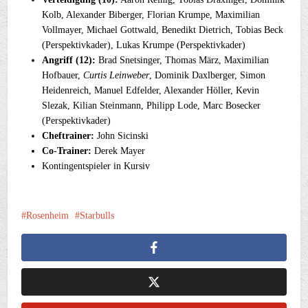
Kolb, Alexander Biberger, Florian Krumpe, Maximilian
Vollmayer, Michael Gottwald, Benedikt Dietrich, Tobias Beck
(Perspektivkader), Lukas Krumpe (Perspektivkader)
Angriff (12):
Brad Snetsinger, Thomas März, Maximilian
Hofbauer,
Curtis Leinweber
, Dominik Daxlberger, Simon
Heidenreich, Manuel Edfelder, Alexander Höller, Kevin
Slezak, Kilian Steinmann, Philipp Lode, Marc Bosecker
(Perspektivkader)
Cheftrainer:
John Sicinski
Co-Trainer:
Derek Mayer
Kontingentspieler in Kursiv
Rosenheim
Starbulls