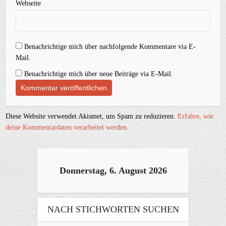
Webseite
Benachrichtige mich über nachfolgende Kommentare via E-
Mail.
Benachrichtige mich über neue Beiträge via E-Mail.
Diese Website verwendet Akismet, um Spam zu reduzieren.
Erfahre, wie
deine Kommentardaten verarbeitet werden.
Donnerstag, 6. August 2026
NACH STICHWORTEN SUCHEN