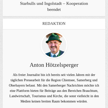
Starbulls und Ingolstadt – Kooperation
beendet
REDAKTION
Anton Hötzelsperger
Als freier Journalist bin ich bereits seit vielen Jahren mit der
täglichen Pressearbeit für die Region Chiemsee, Samerberg und
Oberbayern befasst. Mit den Samerberger Nachrichten möchte ich
eine Plattform bieten für Beiträge aus den Bereichen Brauchtum,
Landwirtschaft, Tourismus und Kirche, die sonst vielleicht in den
Medien keinen breiten Raum bekommen würden.