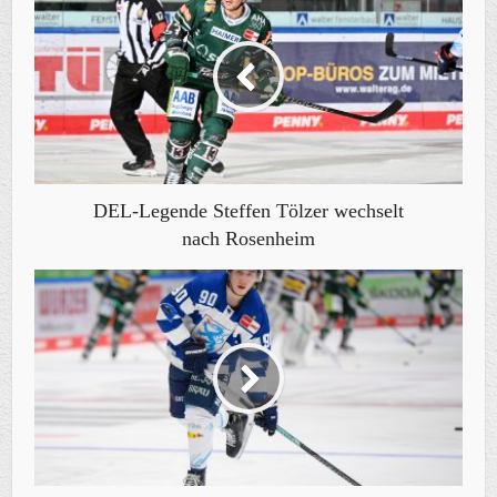
DEL-Legende Steffen Tölzer wechselt
nach Rosenheim