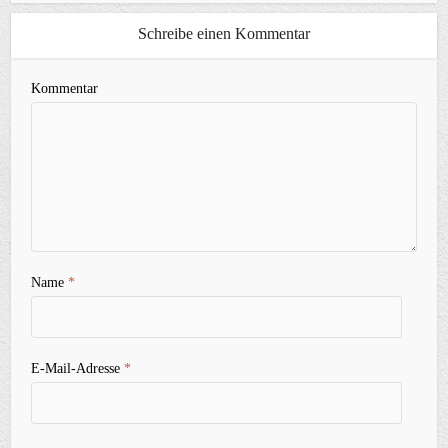
Schreibe einen Kommentar
Kommentar
Name
*
E-Mail-Adresse
*