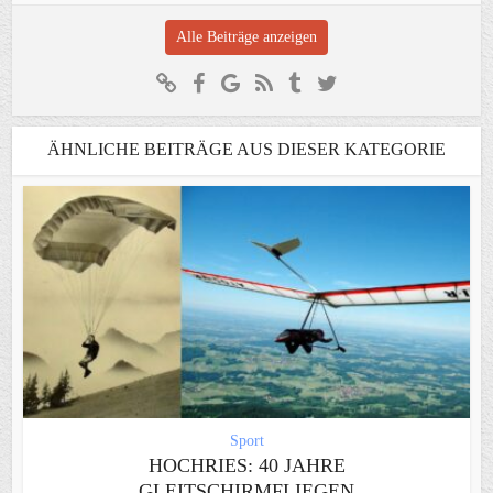
Alle Beiträge anzeigen
ÄHNLICHE BEITRÄGE AUS DIESER KATEGORIE
Sport
HOCHRIES: 40 JAHRE
GLEITSCHIRMFLIEGEN