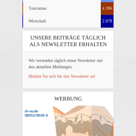
Tourismus
4.396
Wirtschaft
2.878
UNSERE BEITRÄGE TÄGLICH
ALS NEWSLETTER ERHALTEN
Wir versenden täglich einen Newsletter mit
den aktuellen Meldungen.
Melden Sie sich für den Newsletter an!
WERBUNG