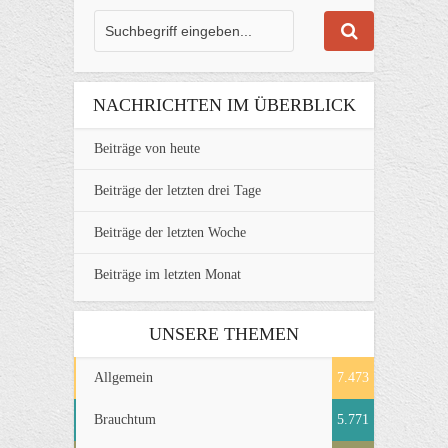
NACHRICHTEN IM ÜBERBLICK
Beiträge von heute
Beiträge der letzten drei Tage
Beiträge der letzten Woche
Beiträge im letzten Monat
UNSERE THEMEN
Allgemein
7.473
Brauchtum
5.771