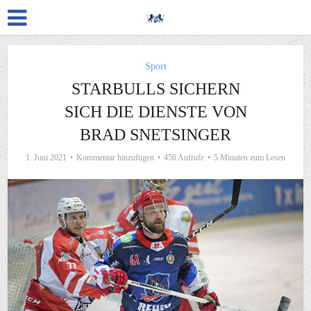
Sport
STARBULLS SICHERN
SICH DIE DIENSTE VON
BRAD SNETSINGER
1. Juni 2021
Kommentar hinzufügen
456 Aufrufe
5 Minuten zum Lesen