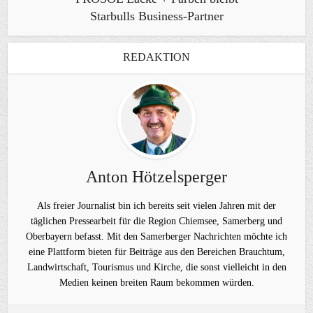
Starbulls Business-Partner
REDAKTION
Anton Hötzelsperger
Als freier Journalist bin ich bereits seit vielen Jahren mit der
täglichen Pressearbeit für die Region Chiemsee, Samerberg und
Oberbayern befasst. Mit den Samerberger Nachrichten möchte ich
eine Plattform bieten für Beiträge aus den Bereichen Brauchtum,
Landwirtschaft, Tourismus und Kirche, die sonst vielleicht in den
Medien keinen breiten Raum bekommen würden.