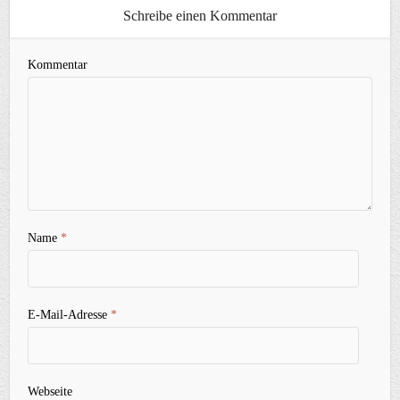
Schreibe einen Kommentar
Kommentar
Name
*
E-Mail-Adresse
*
Webseite