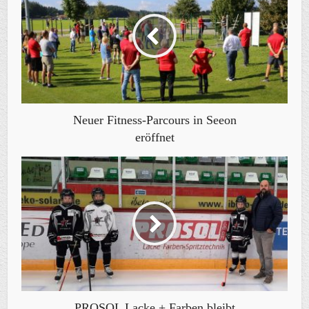
Neuer Fitness-Parcours in Seeon
eröffnet
PROSOL Lacke + Farben bleibt