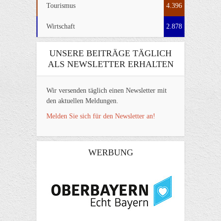
Tourismus
4.396
Wirtschaft
2.878
UNSERE BEITRÄGE TÄGLICH
ALS NEWSLETTER ERHALTEN
Wir versenden täglich einen Newsletter mit
den aktuellen Meldungen.
Melden Sie sich für den Newsletter an!
WERBUNG