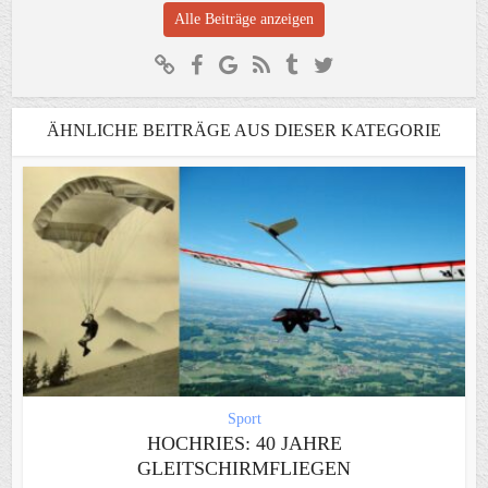
Alle Beiträge anzeigen
ÄHNLICHE BEITRÄGE AUS DIESER KATEGORIE
Sport
HOCHRIES: 40 JAHRE
GLEITSCHIRMFLIEGEN