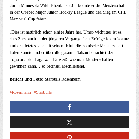
durch Minnesota Wild. Ebenfalls 2011 konnte er die Meisterschaft
in der Québec Major Junior Hockey League und den Sieg im CHL
Memorial Cup feiern.
„Dies ist natürlich schon einige Jahre her. Umso wichtiger ist es,
dass Zack auch in der jüngeren Vergangenheit Erfolge feiern konnte
und erst letztes Jahr mit seinem Klub die polnische Meisterschaft
holen konnte und er über die gesamte Saison betrachtet der
Topscorer der Liga war. Er weiß, wie man Meisterschaften
gewinnen kann.“, so Sicinski abschließend.
Bericht und Foto:
Starbulls Rosenheim
Rosenheim
Starbulls