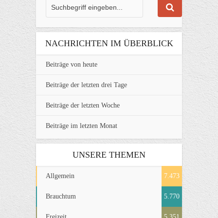
NACHRICHTEN IM ÜBERBLICK
Beiträge von heute
Beiträge der letzten drei Tage
Beiträge der letzten Woche
Beiträge im letzten Monat
UNSERE THEMEN
Allgemein
7.473
Brauchtum
5.770
Freizeit
5.351