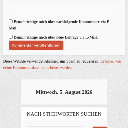
Benachrichtige mich über nachfolgende Kommentare via E-
Mail.
Benachrichtige mich über neue Beiträge via E-Mail.
Diese Website verwendet Akismet, um Spam zu reduzieren.
Erfahre, wie
deine Kommentardaten verarbeitet werden.
Mittwoch, 5. August 2026
NACH STICHWORTEN SUCHEN