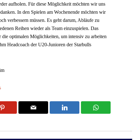
der aufholen. Für diese Möglichkeit möchten wir uns
bedanken. In den Spielen am Wochenende möchten wir
och verbessern müssen. Es geht darum, Abläufe zu
hiedenen Reihen wieder als Team einzuspielen. Das
 die optimalen Möglichkeiten, um intensiv zu arbeiten
ehm Headcoach der U20-Junioren der Starbulls
im
s