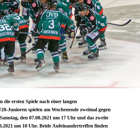
 die ersten Spiele nach einer langen
U20-Junioren spielen am Wochenende zweimal gegen
 Samstag, den 07.08.2021 um 17 Uhr und das zweite
8.2021 um 10 Uhr. Beide Aufeinandertreffen finden