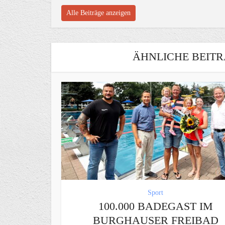
Alle Beiträge anzeigen
ÄHNLICHE BEITR
Sport
100.000 BADEGAST IM
BURGHAUSER FREIBAD