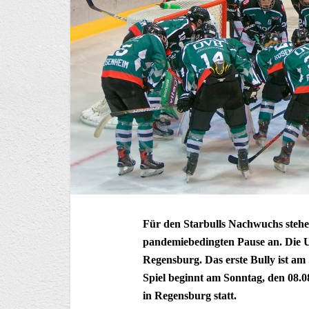
Für den Starbulls Nachwuchs stehen
pandemiebedingten Pause an. Die 
Regensburg. Das erste Bully ist am
Spiel beginnt am Sonntag, den 08.0
in Regensburg statt.