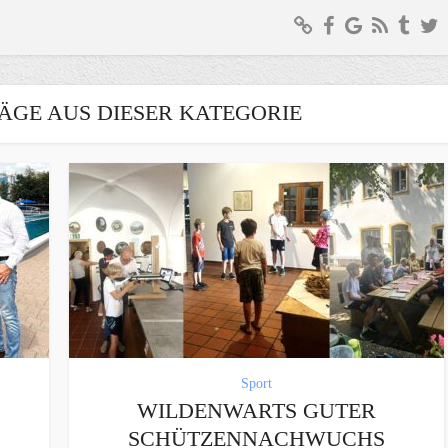
ÄGE AUS DIESER KATEGORIE
Sport
WILDENWARTS GUTER
SCHÜTZENNACHWUCHS