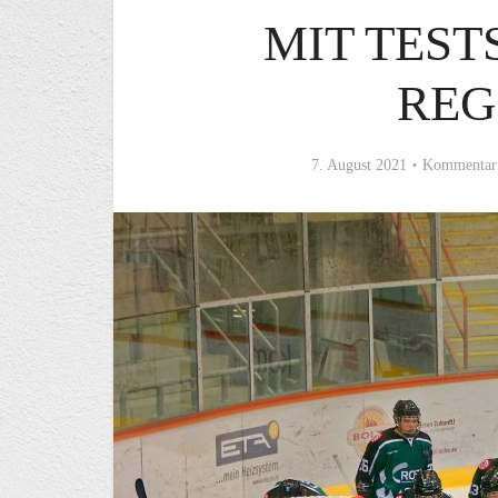
MIT TEST
REG
7. August 2021
Kommentar 