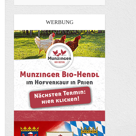
WERBUNG