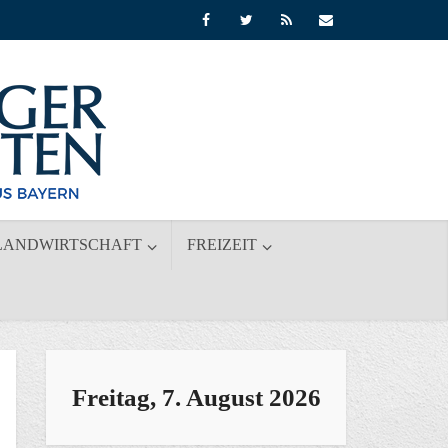
LANDWIRTSCHAFT
FREIZEIT
Freitag, 7. August 2026