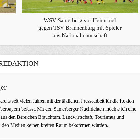
WSV Samerberg vor Heimspiel
gegen TSV Brannenburg mit Spieler
aus Nationalmannschaft
REDAKTION
er
bereits seit vielen Jahren mit der täglichen Pressearbeit für die Region
erbayern befasst. Mit den Samerberger Nachrichten möchte ich eine
ge aus den Bereichen Brauchtum, Landwirtschaft, Tourismus und
t in den Medien keinen breiten Raum bekommen würden.