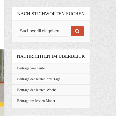
NACH STICHWORTEN SUCHEN
NACHRICHTEN IM ÜBERBLICK
Beiträge von heute
Beiträge der letzten drei Tage
Beiträge der letzten Woche
Beiträge im letzten Monat