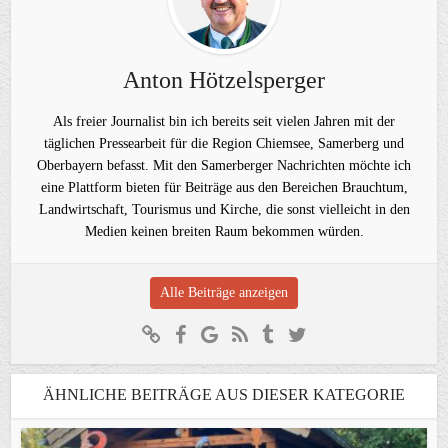
Anton Hötzelsperger
Als freier Journalist bin ich bereits seit vielen Jahren mit der
täglichen Pressearbeit für die Region Chiemsee, Samerberg und
Oberbayern befasst. Mit den Samerberger Nachrichten möchte ich
eine Plattform bieten für Beiträge aus den Bereichen Brauchtum,
Landwirtschaft, Tourismus und Kirche, die sonst vielleicht in den
Medien keinen breiten Raum bekommen würden.
Alle Beiträge anzeigen
ÄHNLICHE BEITRÄGE AUS DIESER KATEGORIE