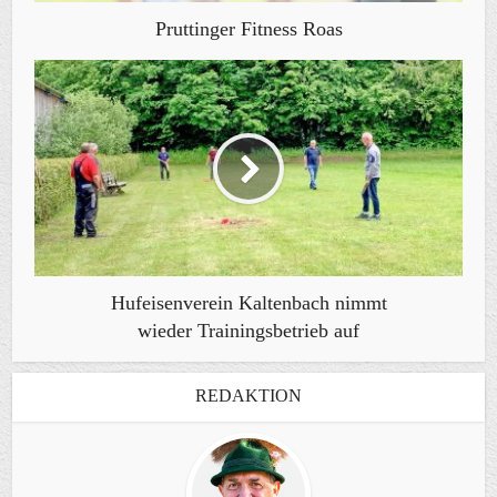
Pruttinger Fitness Roas
Hufeisenverein Kaltenbach nimmt
wieder Trainingsbetrieb auf
REDAKTION