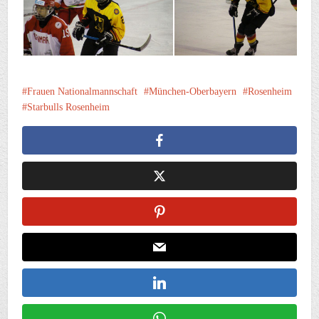
Frauen Nationalmannschaft
München-Oberbayern
Rosenheim
Starbulls Rosenheim