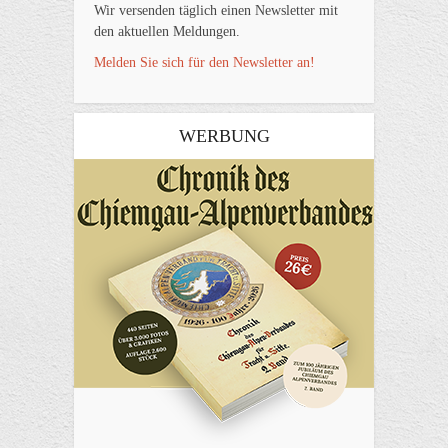
Wir versenden täglich einen Newsletter mit
den aktuellen Meldungen.
Melden Sie sich für den Newsletter an!
WERBUNG