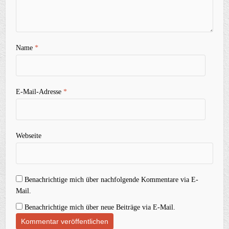
Name
*
E-Mail-Adresse
*
Webseite
Benachrichtige mich über nachfolgende Kommentare via E-
Mail.
Benachrichtige mich über neue Beiträge via E-Mail.