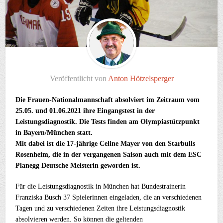
Veröffentlicht von
Anton Hötzelsperger
Die
Frauen-Nationalmannschaft absolviert im Zeitraum vom
25.05. und 01.06.2021 ihre Eingangstest in der
Leistungsdiagnostik. Die Tests finden am Olympiastützpunkt
in Bayern/München statt.
Mit dabei ist die 17-jährige Celine Mayer von den Starbulls
Rosenheim, die in der vergangenen Saison auch mit dem ESC
Planegg Deutsche Meisterin geworden ist.
Für die Leistungsdiagnostik in München hat Bundestrainerin
Franziska Busch 37 Spielerinnen eingeladen, die an verschiedenen
Tagen und zu verschiedenen Zeiten ihre Leistungsdiagnostik
absolvieren werden. So können die geltenden