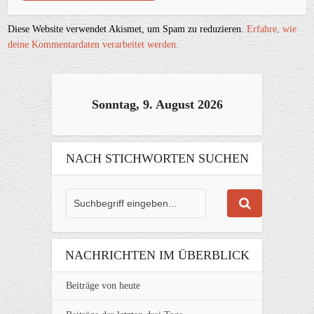
Diese Website verwendet Akismet, um Spam zu reduzieren.
Erfahre, wie
deine Kommentardaten verarbeitet werden.
Sonntag, 9. August 2026
NACH STICHWORTEN SUCHEN
NACHRICHTEN IM ÜBERBLICK
Beiträge von heute