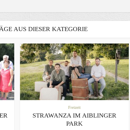
ÄGE AUS DIESER KATEGORIE
Freizeit
MER
STRAWANZA IM AIBLINGER
PARK