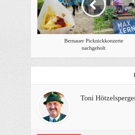
Bernauer Picknickkonzerte
nachgeholt
Toni Hötzelsperge