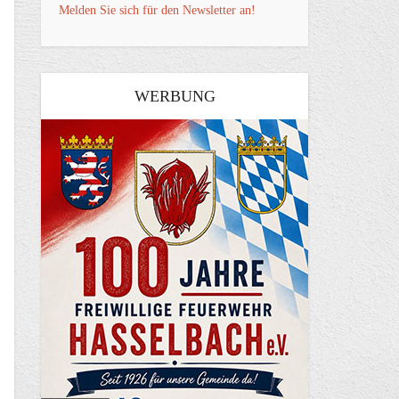
Melden Sie sich für den Newsletter an!
WERBUNG