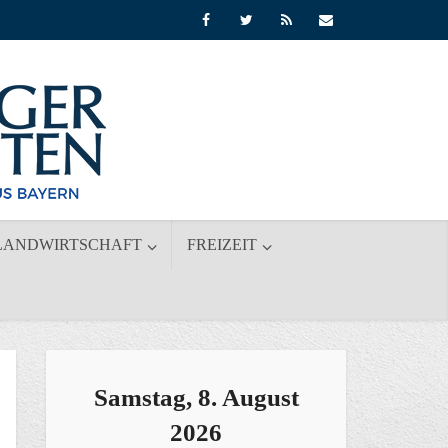
LANDWIRTSCHAFT
FREIZEIT
Samstag, 8. August
2026