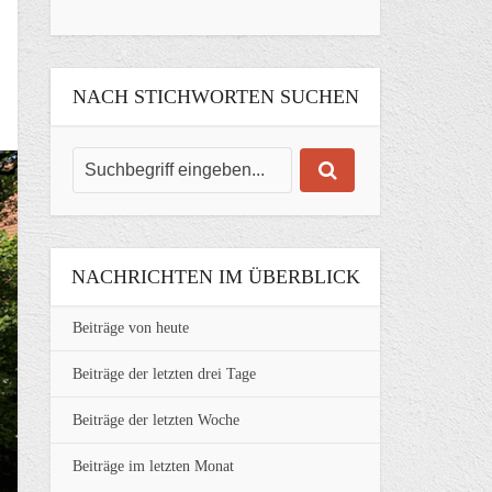
NACH STICHWORTEN SUCHEN
NACHRICHTEN IM ÜBERBLICK
Beiträge von heute
Beiträge der letzten drei Tage
Beiträge der letzten Woche
Beiträge im letzten Monat