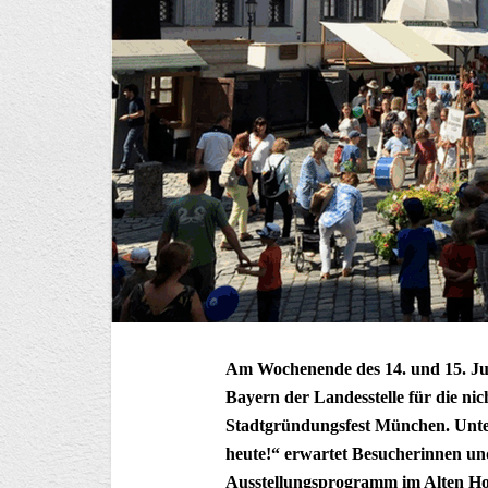
Am Wochenende des 14. und 15. Juni
Bayern der Landesstelle für die ni
Stadtgründungsfest München. Unte
heute!“ erwartet Besucherinnen und
Ausstellungsprogramm im Alten Ho