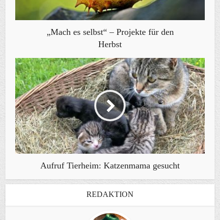
„Mach es selbst“ – Projekte für den
Herbst
Aufruf Tierheim: Katzenmama gesucht
REDAKTION