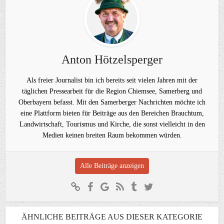
Anton Hötzelsperger
Als freier Journalist bin ich bereits seit vielen Jahren mit der
täglichen Pressearbeit für die Region Chiemsee, Samerberg und
Oberbayern befasst. Mit den Samerberger Nachrichten möchte ich
eine Plattform bieten für Beiträge aus den Bereichen Brauchtum,
Landwirtschaft, Tourismus und Kirche, die sonst vielleicht in den
Medien keinen breiten Raum bekommen würden.
Alle Beiträge anzeigen
ÄHNLICHE BEITRÄGE AUS DIESER KATEGORIE