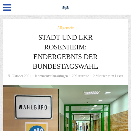
Allgemein
STADT UND LKR
ROSENHEIM:
ENDERGEBNIS DER
BUNDESTAGSWAHL
5. Oktober 2021
Kommentar hinzufügen
299 Aufrufe
2 Minuten zum Lesen