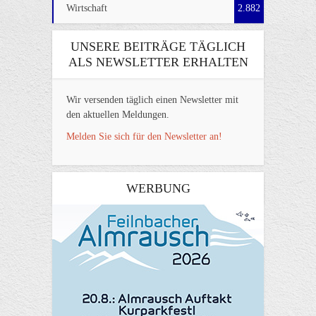
Wirtschaft
2.882
UNSERE BEITRÄGE TÄGLICH
ALS NEWSLETTER ERHALTEN
Wir versenden täglich einen Newsletter mit
den aktuellen Meldungen.
Melden Sie sich für den Newsletter an!
WERBUNG