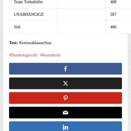
Team Todenhöfer
488
UNABHÄNGIGE
287
Volt
486
Text:
Kreiswahlausschuss
Bundestagswahl
Rosenheim