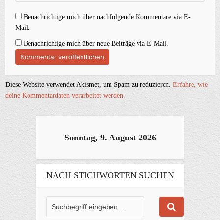
Benachrichtige mich über nachfolgende Kommentare via E-
Mail.
Benachrichtige mich über neue Beiträge via E-Mail.
Diese Website verwendet Akismet, um Spam zu reduzieren.
Erfahre, wie
deine Kommentardaten verarbeitet werden.
Sonntag, 9. August 2026
NACH STICHWORTEN SUCHEN