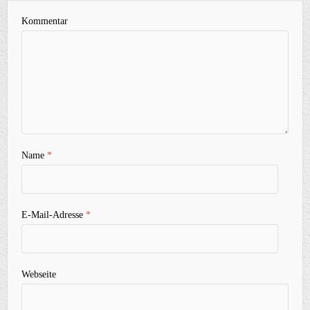
Kommentar
Name
*
E-Mail-Adresse
*
Webseite