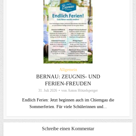
Allgemein
BERNAU: ZEUGNIS- UND
FERIEN-FREUDEN
31. Juli 2026
von
Anton Hötzelsperger
Endlich Ferien: Jetzt beginnen auch im Chiemgau die
Sommerferien. Für viele Schülerinnen und...
Schreibe einen Kommentar