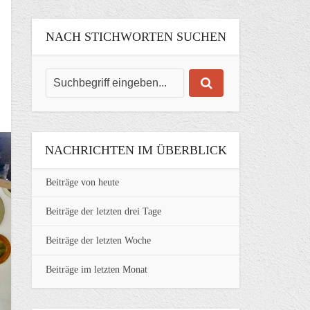
NACH STICHWORTEN SUCHEN
NACHRICHTEN IM ÜBERBLICK
Beiträge von heute
Beiträge der letzten drei Tage
Beiträge der letzten Woche
Beiträge im letzten Monat