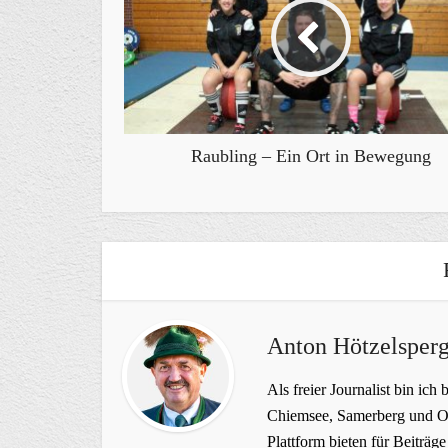
Raubling – Ein Ort in Bewegung
Anton Hötzelsperg
Als freier Journalist bin ich 
Chiemsee, Samerberg und Ob
Plattform bieten für Beiträ