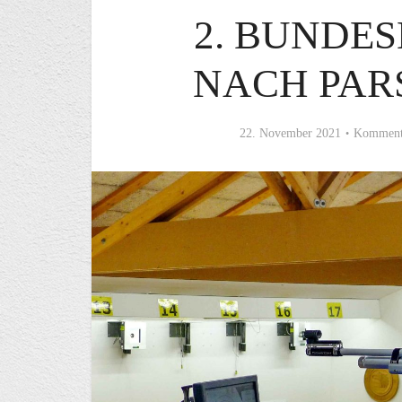
2. BUNDES
NACH PAR
22. November 2021
Kommenta