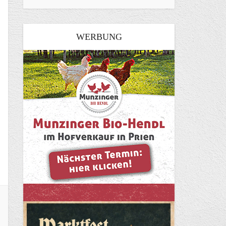
WERBUNG