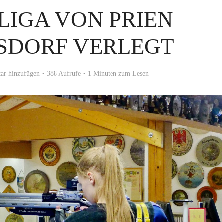
LIGA VON PRIEN
SDORF VERLEGT
r hinzufügen
388 Aufrufe
1 Minuten zum Lesen