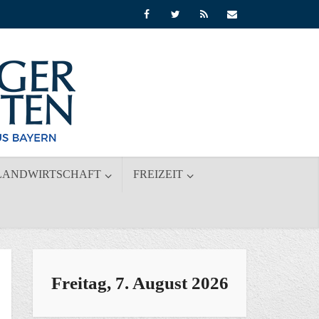
LANDWIRTSCHAFT
FREIZEIT
Freitag, 7. August 2026