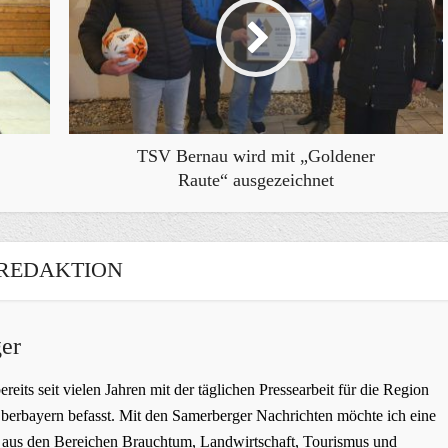
TSV Bernau wird mit „Goldener
Raute“ ausgezeichnet
REDAKTION
er
bereits seit vielen Jahren mit der täglichen Pressearbeit für die Region
erbayern befasst. Mit den Samerberger Nachrichten möchte ich eine
ge aus den Bereichen Brauchtum, Landwirtschaft, Tourismus und