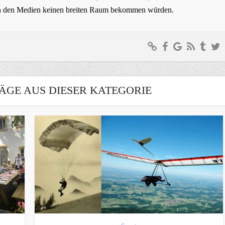
t in den Medien keinen breiten Raum bekommen würden.
ÄGE AUS DIESER KATEGORIE