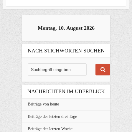
Montag, 10. August 2026
NACH STICHWORTEN SUCHEN
NACHRICHTEN IM ÜBERBLICK
Beiträge von heute
Beiträge der letzten drei Tage
Beiträge der letzten Woche