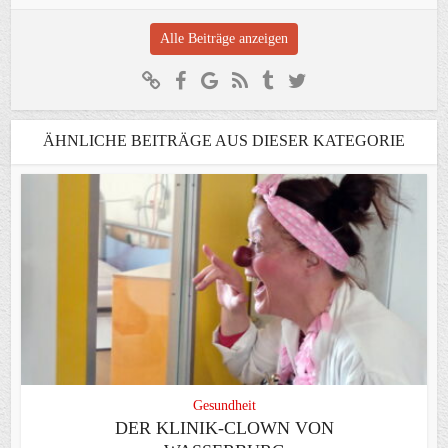
Alle Beiträge anzeigen
ÄHNLICHE BEITRÄGE AUS DIESER KATEGORIE
Gesundheit
DER KLINIK-CLOWN VON