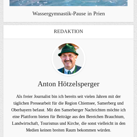
Wassergymnastik-Pause in Prien
REDAKTION
Anton Hötzelsperger
Als freier Journalist bin ich bereits seit vielen Jahren mit der
täglichen Pressearbeit für die Region Chiemsee, Samerberg und
Oberbayern befasst. Mit den Samerberger Nachrichten möchte ich
eine Plattform bieten für Beiträge aus den Bereichen Brauchtum,
Landwirtschaft, Tourismus und Kirche, die sonst vielleicht in den
Medien keinen breiten Raum bekommen würden.