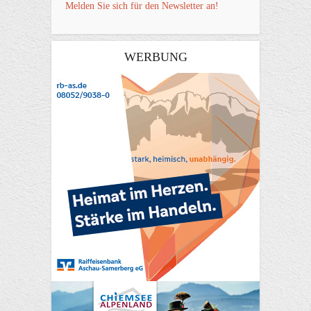
Melden Sie sich für den Newsletter an!
WERBUNG