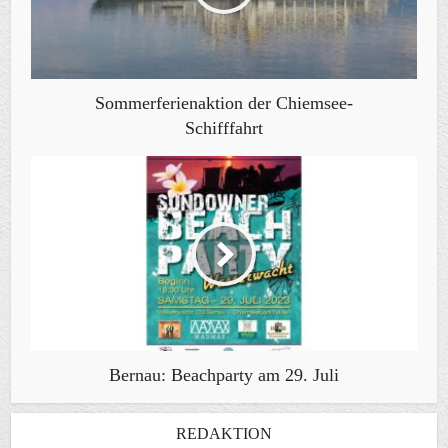
Sommerferienaktion der Chiemsee-
Schifffahrt
Bernau: Beachparty am 29. Juli
REDAKTION