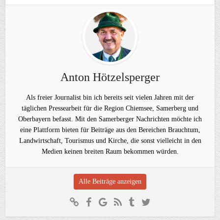
Anton Hötzelsperger
Als freier Journalist bin ich bereits seit vielen Jahren mit der
täglichen Pressearbeit für die Region Chiemsee, Samerberg und
Oberbayern befasst. Mit den Samerberger Nachrichten möchte ich
eine Plattform bieten für Beiträge aus den Bereichen Brauchtum,
Landwirtschaft, Tourismus und Kirche, die sonst vielleicht in den
Medien keinen breiten Raum bekommen würden.
Alle Beiträge anzeigen