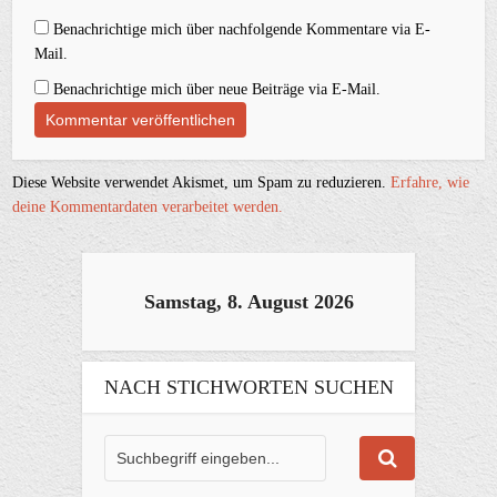
Benachrichtige mich über nachfolgende Kommentare via E-
Mail.
Benachrichtige mich über neue Beiträge via E-Mail.
Diese Website verwendet Akismet, um Spam zu reduzieren.
Erfahre, wie
deine Kommentardaten verarbeitet werden.
Samstag, 8. August 2026
NACH STICHWORTEN SUCHEN