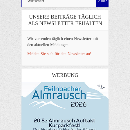
Wirtschaft
2.882
UNSERE BEITRÄGE TÄGLICH
ALS NEWSLETTER ERHALTEN
Wir versenden täglich einen Newsletter mit
den aktuellen Meldungen.
Melden Sie sich für den Newsletter an!
WERBUNG