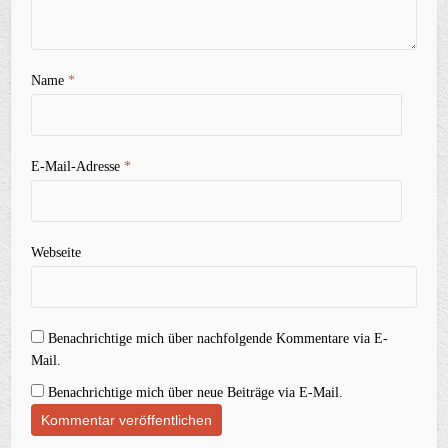
Name
*
E-Mail-Adresse
*
Webseite
Benachrichtige mich über nachfolgende Kommentare via E-
Mail.
Benachrichtige mich über neue Beiträge via E-Mail.