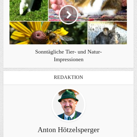
Sonntägliche Tier- und Natur-
Impressionen
REDAKTION
Anton Hötzelsperger