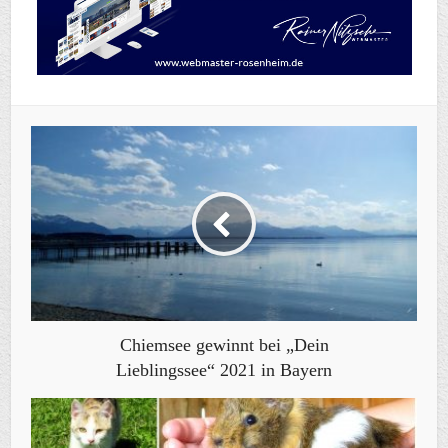
Chiemsee gewinnt bei „Dein
Lieblingssee“ 2021 in Bayern