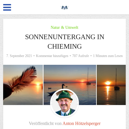
Natur & Umwelt
SONNENUNTERGANG IN
CHIEMING
7. September 2021
Kommentar hinzufügen
707 Aufrufe
1 Minuten zum Lesen
Veröffentlicht von
Anton Hötzelsperger