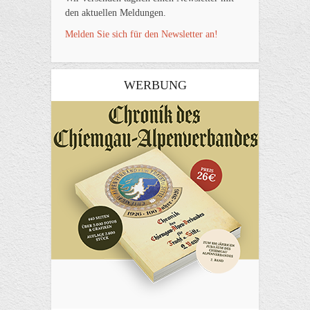
den aktuellen Meldungen.
Melden Sie sich für den Newsletter an!
WERBUNG