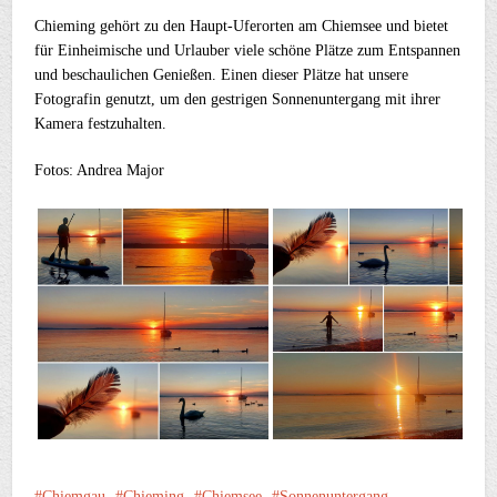
Chieming gehört zu den Haupt-Uferorten am Chiemsee und bietet
für Einheimische und Urlauber viele schöne Plätze zum Entspannen
und beschaulichen Genießen. Einen dieser Plätze hat unsere
Fotografin genutzt, um den gestrigen Sonnenuntergang mit ihrer
Kamera festzuhalten.
Fotos: Andrea Major
Chiemgau
Chieming
Chiemsee
Sonnenuntergang