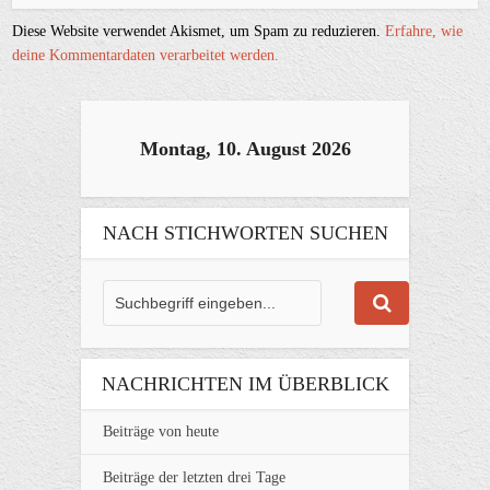
Diese Website verwendet Akismet, um Spam zu reduzieren.
Erfahre, wie
deine Kommentardaten verarbeitet werden.
Montag, 10. August 2026
NACH STICHWORTEN SUCHEN
NACHRICHTEN IM ÜBERBLICK
Beiträge von heute
Beiträge der letzten drei Tage