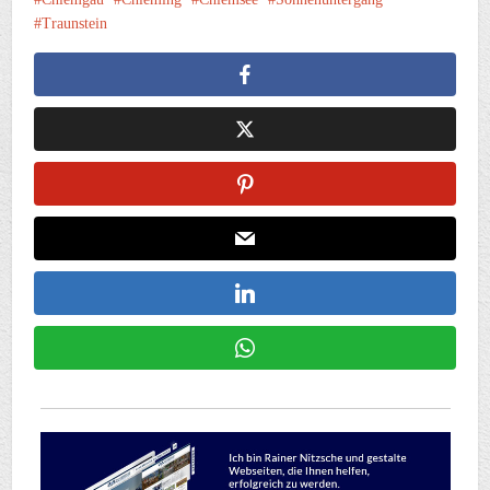
Traunstein