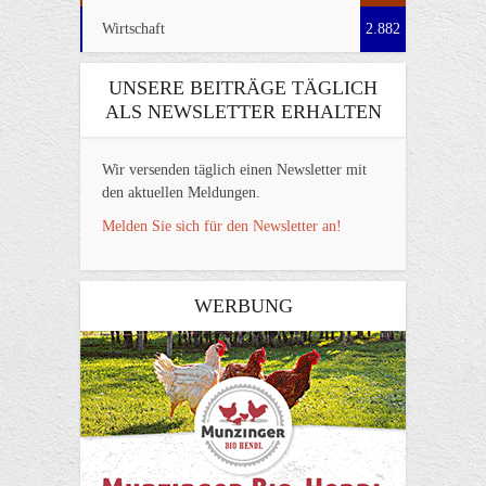
Wirtschaft
2.882
UNSERE BEITRÄGE TÄGLICH
ALS NEWSLETTER ERHALTEN
Wir versenden täglich einen Newsletter mit
den aktuellen Meldungen.
Melden Sie sich für den Newsletter an!
WERBUNG