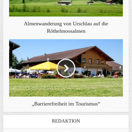
Almenwanderung von Urschlau auf die
Röthelmoosalmen
„Barrierefreiheit im Tourismus“
REDAKTION