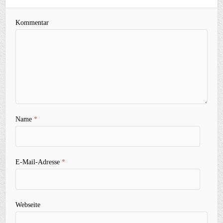
Kommentar
Name
*
E-Mail-Adresse
*
Webseite