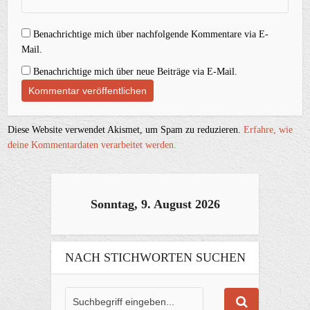
Benachrichtige mich über nachfolgende Kommentare via E-
Mail.
Benachrichtige mich über neue Beiträge via E-Mail.
Diese Website verwendet Akismet, um Spam zu reduzieren.
Erfahre, wie
deine Kommentardaten verarbeitet werden.
Sonntag, 9. August 2026
NACH STICHWORTEN SUCHEN