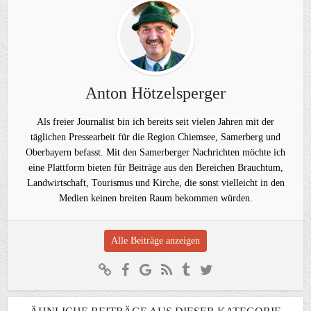
Anton Hötzelsperger
Als freier Journalist bin ich bereits seit vielen Jahren mit der
täglichen Pressearbeit für die Region Chiemsee, Samerberg und
Oberbayern befasst. Mit den Samerberger Nachrichten möchte ich
eine Plattform bieten für Beiträge aus den Bereichen Brauchtum,
Landwirtschaft, Tourismus und Kirche, die sonst vielleicht in den
Medien keinen breiten Raum bekommen würden.
Alle Beiträge anzeigen