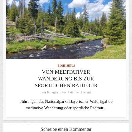
Tourismus
VON MEDITATIVER
WANDERUNG BIS ZUR
SPORTLICHEN RADTOUR
vor 6 Tagen
von
Günther Freund
Führungen des Nationalparks Bayerischer Wald Egal ob
meditative Wanderung oder sportliche Radtour...
Schreibe einen Kommentar