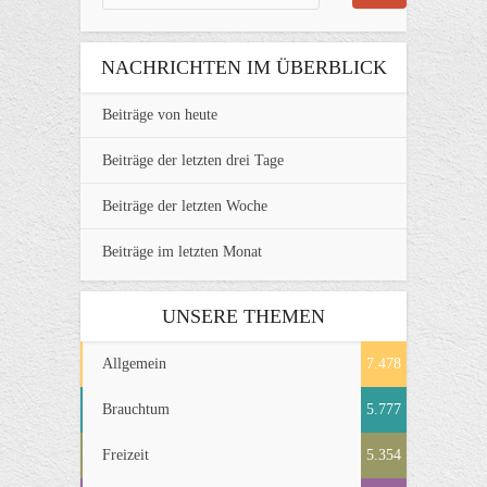
NACHRICHTEN IM ÜBERBLICK
Beiträge von heute
Beiträge der letzten drei Tage
Beiträge der letzten Woche
Beiträge im letzten Monat
UNSERE THEMEN
Allgemein
7.478
Brauchtum
5.777
Freizeit
5.354