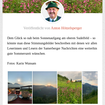
Veröffentlicht von
Anton Hötzelsperger
Dem Glück so nah beim Sonnenaufgang am oberen Sudelfeld – so
könnte man diese Stimmungsbilder beschreiben mit denen wir allen
Leserinnen und Lesern der Samerberger Nachrichten eine weiterhin
gute Sommerszeit wünschen.
Fotos: Karin Wunsam