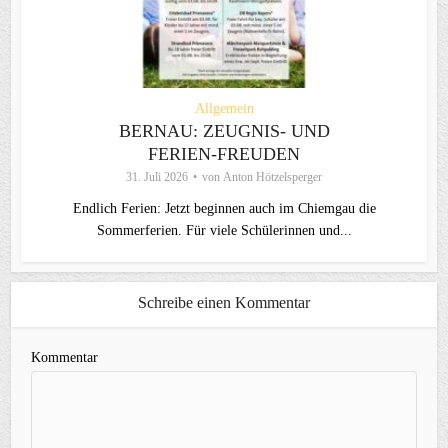
Allgemein
BERNAU: ZEUGNIS- UND
FERIEN-FREUDEN
31. Juli 2026
von
Anton Hötzelsperger
Endlich Ferien: Jetzt beginnen auch im Chiemgau die
Sommerferien. Für viele Schülerinnen und...
Schreibe einen Kommentar
Kommentar