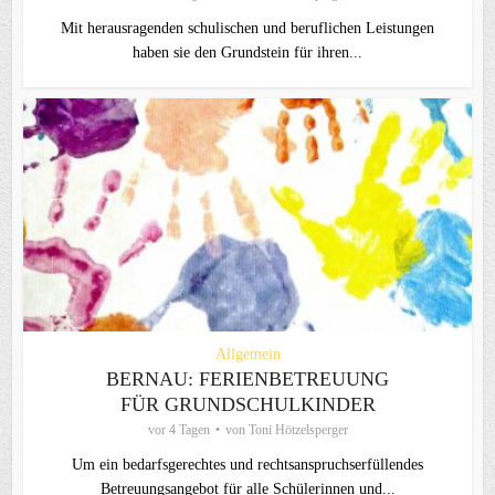
Mit herausragenden schulischen und beruflichen Leistungen
haben sie den Grundstein für ihren...
Allgemein
BERNAU: FERIENBETREUUNG
FÜR GRUNDSCHULKINDER
vor 4 Tagen
von
Toni Hötzelsperger
Um ein bedarfsgerechtes und rechtsanspruchserfüllendes
Betreuungsangebot für alle Schülerinnen und...