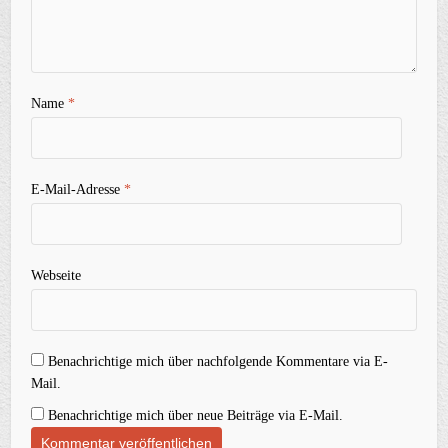
Name
*
E-Mail-Adresse
*
Webseite
Benachrichtige mich über nachfolgende Kommentare via E-
Mail.
Benachrichtige mich über neue Beiträge via E-Mail.