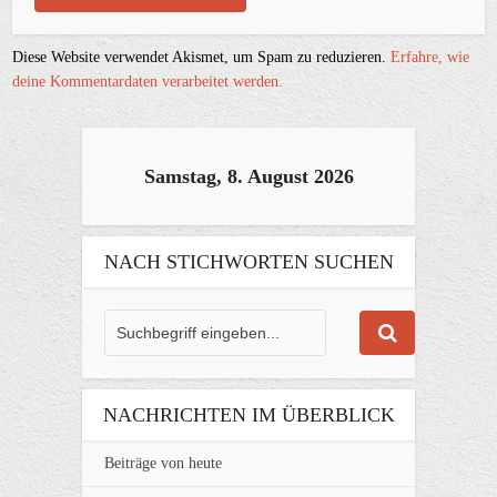
Diese Website verwendet Akismet, um Spam zu reduzieren.
Erfahre, wie
deine Kommentardaten verarbeitet werden.
Samstag, 8. August 2026
NACH STICHWORTEN SUCHEN
NACHRICHTEN IM ÜBERBLICK
Beiträge von heute