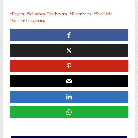
Bayern
München-Oberbayern
Rosenheim
Sudelfeld
Weitere Umgebung