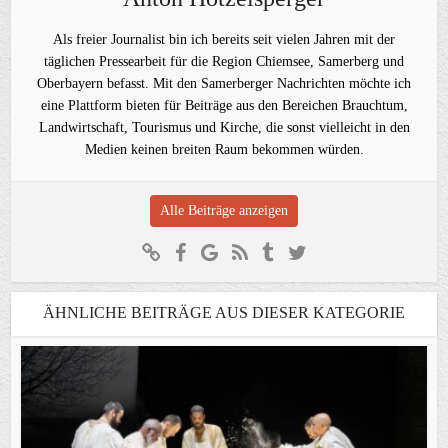
Als freier Journalist bin ich bereits seit vielen Jahren mit der
täglichen Pressearbeit für die Region Chiemsee, Samerberg und
Oberbayern befasst. Mit den Samerberger Nachrichten möchte ich
eine Plattform bieten für Beiträge aus den Bereichen Brauchtum,
Landwirtschaft, Tourismus und Kirche, die sonst vielleicht in den
Medien keinen breiten Raum bekommen würden.
Alle Beiträge anzeigen
ÄHNLICHE BEITRÄGE AUS DIESER KATEGORIE