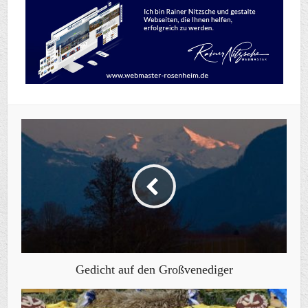
Gedicht auf den Großvenediger