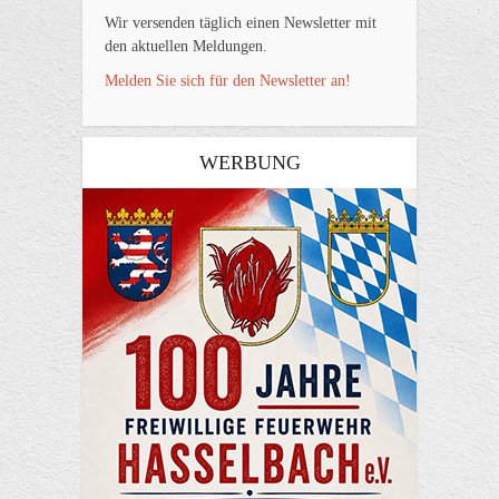
Wir versenden täglich einen Newsletter mit
den aktuellen Meldungen.
Melden Sie sich für den Newsletter an!
WERBUNG