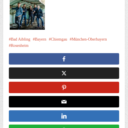
Bad Aibling
Bayern
Chiemgau
München-Oberbayern
Rosenheim