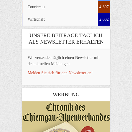
Tourismus
4.397
Wirtschaft
2.882
UNSERE BEITRÄGE TÄGLICH
ALS NEWSLETTER ERHALTEN
Wir versenden täglich einen Newsletter mit
den aktuellen Meldungen.
Melden Sie sich für den Newsletter an!
WERBUNG