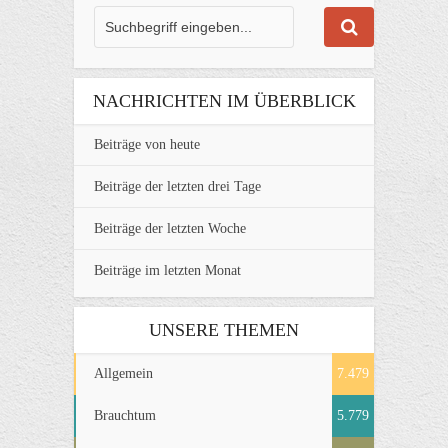
NACHRICHTEN IM ÜBERBLICK
Beiträge von heute
Beiträge der letzten drei Tage
Beiträge der letzten Woche
Beiträge im letzten Monat
UNSERE THEMEN
Allgemein
7.479
Brauchtum
5.779