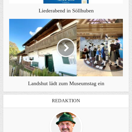
Liederabend in Söllhuben
Landshut lädt zum Museumstag ein
REDAKTION