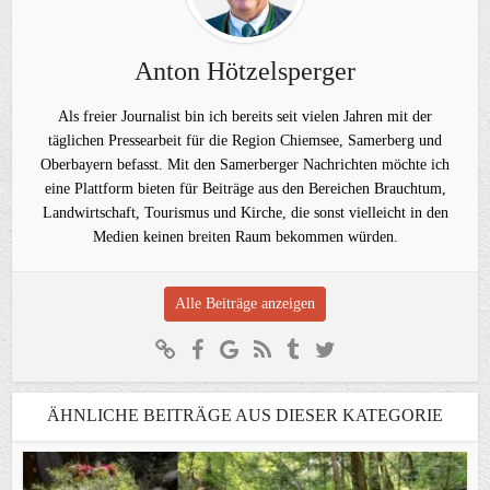
Anton Hötzelsperger
Als freier Journalist bin ich bereits seit vielen Jahren mit der
täglichen Pressearbeit für die Region Chiemsee, Samerberg und
Oberbayern befasst. Mit den Samerberger Nachrichten möchte ich
eine Plattform bieten für Beiträge aus den Bereichen Brauchtum,
Landwirtschaft, Tourismus und Kirche, die sonst vielleicht in den
Medien keinen breiten Raum bekommen würden.
Alle Beiträge anzeigen
ÄHNLICHE BEITRÄGE AUS DIESER KATEGORIE