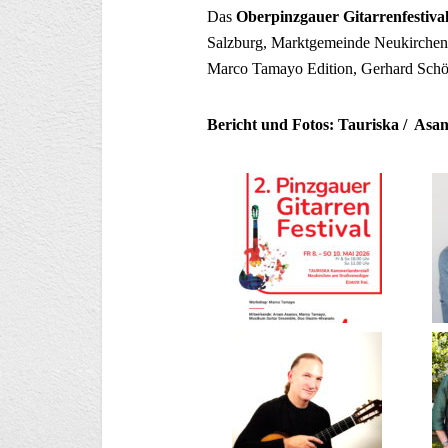
Das
Oberpinzgauer Gitarrenfestiva
Salzburg, Marktgemeinde Neukirche
Marco Tamayo Edition, Gerhard Schö
Bericht und Fotos: Tauriska / Asan