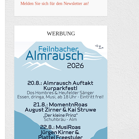
Melden Sie sich für den Newsletter an!
WERBUNG