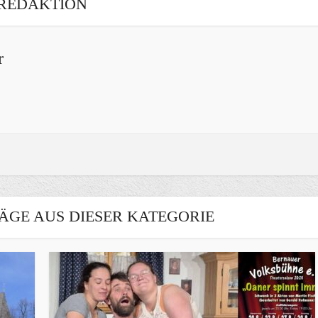
REDAKTION
r
ÄGE AUS DIESER KATEGORIE