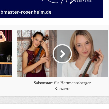
Saisonstart für Hartmannsberger
Konzerte