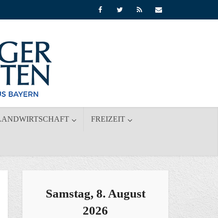
LANDWIRTSCHAFT
FREIZEIT
Samstag, 8. August
2026