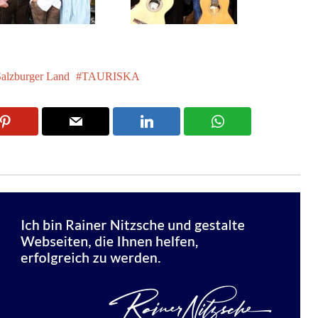
alzburger Land
TAURISKA