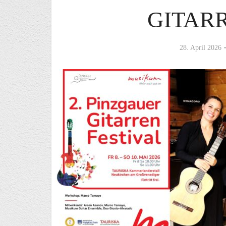
GITAR
28. April 2026