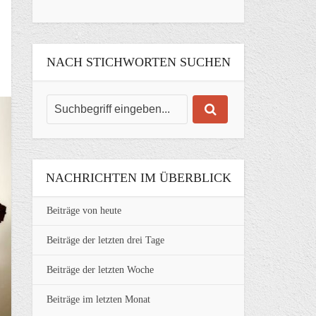
NACH STICHWORTEN SUCHEN
NACHRICHTEN IM ÜBERBLICK
Beiträge von heute
Beiträge der letzten drei Tage
Beiträge der letzten Woche
Beiträge im letzten Monat