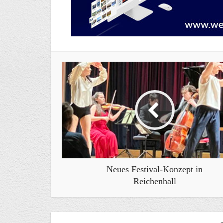
Neues Festival-Konzept in
Reichenhall